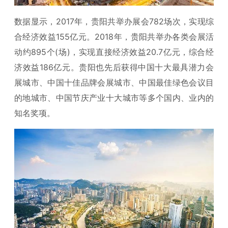
数据显示，2017年，贵阳共举办展会782场次，实现综
合经济效益155亿元。2018年，贵阳共举办各类会展活
动约895个(场)，实现直接经济效益20.7亿元，综合经
济效益186亿元。贵阳也先后获得中国十大最具潜力会
展城市、中国十佳品牌会展城市、中国最佳绿色会议目
的地城市、中国节庆产业十大城市等多个国内、业内的
知名奖项。