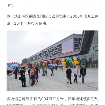
飞”。
位于观山湖区的贵阳国际会议展览中心2008年底开工建
设，2011年1月投入使用。
该场馆总建筑面积为904万平方米，停车场建筑面积约