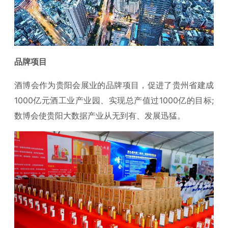
品牌项目
酒博会作为贵阳会展业的品牌项目，促进了贵州省建成
1000亿元酒工业产业园、实现总产值过1000亿的目标;
数博会使贵阳大数据产业从无到有、发展迅猛。