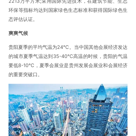
2213万平方米;采用国际先进技术，在建筑节能、生态
环保等指标均达到国家绿色生态标准和获得国际绿色生
态评估认证。
爽爽气候
贵阳夏季的平均气温为24℃。当中国其他会展经济发达
的城市夏季气温达到35-40℃高温的时候，贵阳的气温
要低8-10℃，夏季会展业是贵州发展会展业和会展经济
的重要突破口。