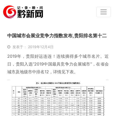
中国城市会展业竞争力指数发布,贵阳排名第十二
发表于： 2019年12月4日
2019年，贵阳好运连连！连续摘得多个城市名片。近
日，贵阳入选“2019中国最具竞争力会展城市”，在省会
城市及地级市中排名12，详情见下表。