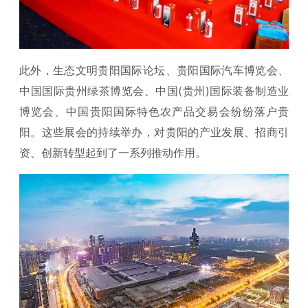
此外，生态文明贵阳国际论坛、贵阳国际汽车博览会、
中国国际贵州绿茶博览会、中国(贵州)国际装备制造业
博览会、中国贵阳国际特色农产品交易会纷纷落户贵
阳。这些展会的持续举办，对贵阳的产业发展、招商引
资、创新转型起到了一系列推动作用。