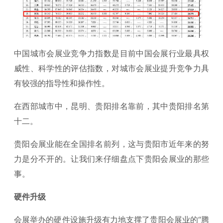
中国城市会展业竞争力指数是目前中国会展行业最具权
威性、科学性的评估指数，对城市会展业提升竞争力具
有较强的指导性和操作性。
在西部城市中，昆明、贵阳排名靠前，其中贵阳排名第
十二。
贵阳会展业能在全国排名前列，这与贵阳市近年来的努
力是分不开的。让我们来仔细盘点下贵阳会展业的那些
事。
硬件升级
会展举办的硬件设施升级有力地支撑了贵阳会展业的“腾