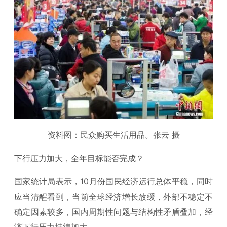
资料图：民众购买生活用品。张云 摄
下行压力加大，全年目标能否完成？
国家统计局表示，10月份国民经济运行总体平稳，同时
应当清醒看到，当前全球经济增长放缓，外部不稳定不
确定因素较多，国内周期性问题与结构性矛盾叠加，经
济下行压力持续加大。