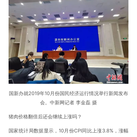
国新办就2019年10月份国民经济运行情况举行新闻发布
会。中新网记者 李金磊 摄
猪肉价格翻倍后还会继续上涨吗？
国家统计局数据显示，10月份CPI同比上涨3.8%，涨幅