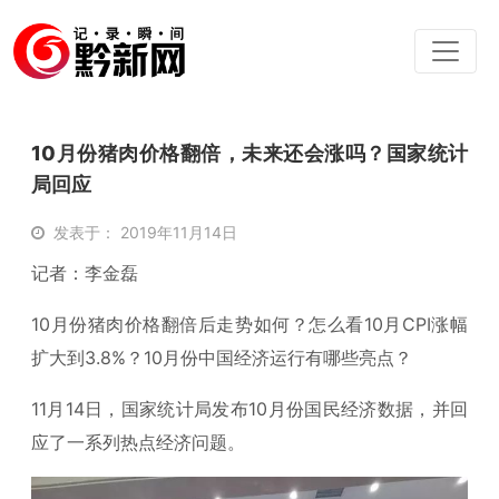
10月份猪肉价格翻倍，未来还会涨吗？国家统计
局回应
发表于： 2019年11月14日
记者：李金磊
10月份猪肉价格翻倍后走势如何？怎么看10月CPI涨幅
扩大到3.8%？10月份中国经济运行有哪些亮点？
11月14日，国家统计局发布10月份国民经济数据，并回
应了一系列热点经济问题。