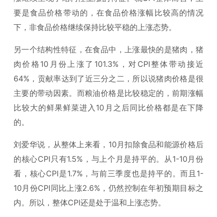
要是食品价格带动的，在食品价格涨幅比较高的情况
下，非食品价格继续保持比较平稳的上涨态势。
另一个结构性特征，在食品中，上涨最快的是猪肉，猪
肉价格10月份上涨了101.3%，对CPI整体带动接近
64%，贡献率达到了近三分之二，所以说猪肉价格是很
主要的带动因素。而粮油价格是比较稳定的，前期涨幅
比较大的鲜果鲜菜进入10月之后同比价格都是在下降
的。
刘爱华说，从整体上来看，10月扣除食品和能源价格后
的核心CPI只有1.5%，与上个月是持平的。从1-10月份
看，核心CPI是1.7%，与前三季度也是持平的。而且1-
10月份CPI同比上涨2.6%，仍然控制在年初预期目标之
内。所以，整体CPI还是处于温和上涨态势。