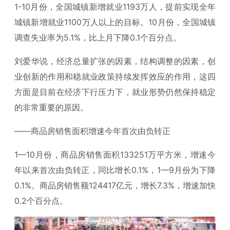
1-10月份，全国城镇新增就业1193万人，提前实现全年
城镇新增就业1100万人以上的目标。10月份，全国城镇
调查失业率为5.1%，比上月下降0.1个百分点。
刘爱华说，经济总量扩张的因素，结构调整的因素，创
业创新的作用和稳就业政策持续发挥效应的作用，这四
方面是目前在经济下行压力下，就业形势仍然保持稳定
的非常重要的原因。
——商品房销售面积增速今年首次由负转正
1—10月份，商品房销售面积133251万平方米，增速今
年以来首次由负转正，同比增长0.1%，1—9月份为下降
0.1%。商品房销售额124417亿元，增长7.3%，增速加快
0.2个百分点。