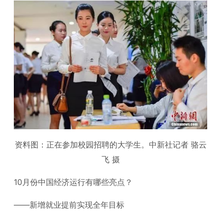
资料图：正在参加校园招聘的大学生。中新社记者 骆云
飞 摄
10月份中国经济运行有哪些亮点？
——新增就业提前实现全年目标