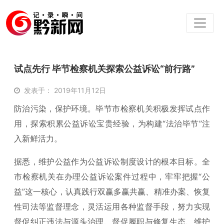
试点先行 毕节检察机关探索公益诉讼“前行路”
发表于： 2019年11月12日
防治污染，保护环境。毕节市检察机关积极发挥试点作
用，探索积累公益诉讼宝贵经验，为构建“法治毕节”注
入新鲜活力。
据悉，维护公益作为公益诉讼制度设计的根本目标。全
市检察机关在办理公益诉讼案件过程中，牢牢把握“公
益”这一核心，认真践行双赢多赢共赢、精准办案、恢复
性司法等监督理念，灵活运用各种监督手段，努力实现
督促纠正违法与源头治理、督促履职与修复生态、维护