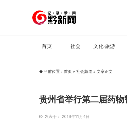
首页
社会
文化·旅游
当前位置：
首页
»
社会频道
» 文章正文
贵州省举行第二届药物
发表于： 2019年11月4日