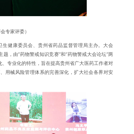
赛会专家评委）
卫生健康委员会、贵州省药品监督管理局主办。大会
主题，由“药物警戒知识竞赛”和“药物警戒大会论坛”两
学化、专业化的特性，旨在提高贵州省广大医药工作者对
药、用械风险管理体系的完善深化，扩大社会各界对安