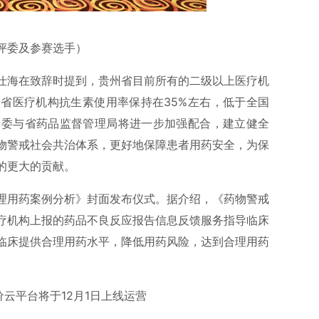
评委及参赛选手）
仕海在致辞时提到，贵州省目前所有的二级以上医疗机
省医疗机构抗生素使用率保持在35%左右，低于全国
康委与省药品监督管理局将进一步加强配合，建立健全
物警戒社会共治体系，更好地保障患者用药安全，为保
的更大的贡献。
理用药案例分析》封面发布仪式。据介绍，《药物警戒
疗机构上报的药品不良反应报告信息反馈服务指导临床
临床提供合理用药水平，降低用药风险，达到合理用药
云平台将于12月1日上线运营