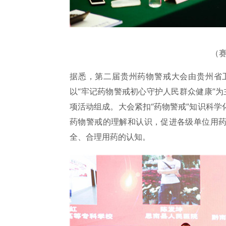
（
据悉，第二届贵州药物警戒大会由贵州省
以“牢记药物警戒初心守护人民群众健康”为
项活动组成。大会紧扣“药物警戒”知识科
药物警戒的理解和认识，促进各级单位用
全、合理用药的认知。