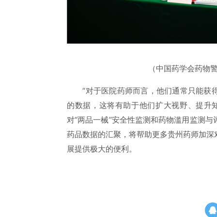
（中国药学会药物
“对于医院药师而言，他们通常只能获得
的数据，这将有助于他们扩大视野、提升
对“两品一械”安全性监测和药物滥用监测
药品数据的汇聚，将帮助更多贵州药师加深
展提供极大的便利。