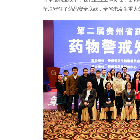
坚决守住了药品安全底线，全省未发生重大