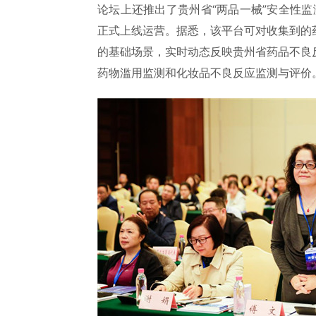
论坛上还推出了贵州省“两品一械”安全性监
正式上线运营。据悉，该平台可对收集到的
的基础场景，实时动态反映贵州省药品不良
药物滥用监测和化妆品不良反应监测与评价