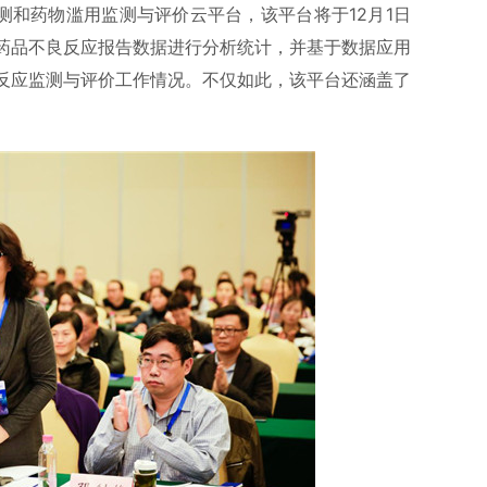
测和药物滥用监测与评价云平台，该平台将于12月1日
药品不良反应报告数据进行分析统计，并基于数据应用
反应监测与评价工作情况。不仅如此，该平台还涵盖了
。