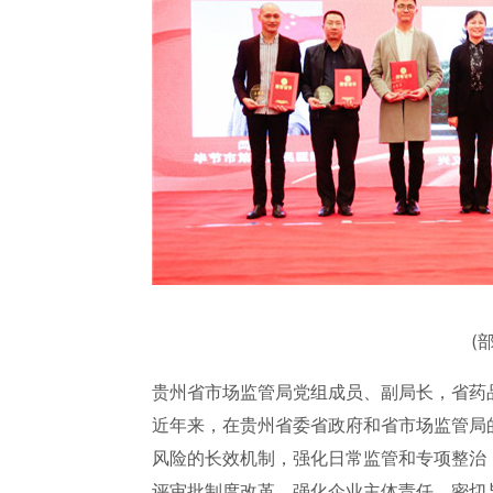
(
贵州省市场监管局党组成员、副局长，省药
近年来，在贵州省委省政府和省市场监管局
风险的长效机制，强化日常监管和专项整治
评审批制度改革，强化企业主体责任，密切