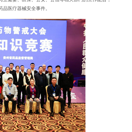
药品医疗器械安全事件。