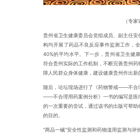
（专家
贵州省卫生健康委员会党组成员、副主任安
构均开展了药品不良反应事件监测工作，全
40%的平均水平。下一步，贵州省卫生健
符合贵州实际的工作机制，不断完善贵州药
障人民群众身体健康，建设健康贵州作出新
随后，论坛现场进行了《药物警戒——不合
——不合理用药案例分析》一书的编写是医
的一次重要的尝试，通过该书的出版可帮助
的目的。
“两品一械”安全性监测和药物滥用监测与评价