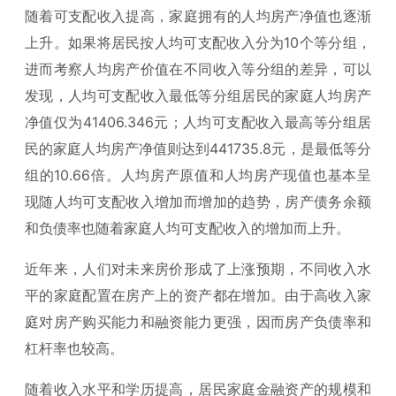
随着可支配收入提高，家庭拥有的人均房产净值也逐渐
上升。如果将居民按人均可支配收入分为10个等分组，
进而考察人均房产价值在不同收入等分组的差异，可以
发现，人均可支配收入最低等分组居民的家庭人均房产
净值仅为41406.346元；人均可支配收入最高等分组居
民的家庭人均房产净值则达到441735.8元，是最低等分
组的10.66倍。人均房产原值和人均房产现值也基本呈
现随人均可支配收入增加而增加的趋势，房产债务余额
和负债率也随着家庭人均可支配收入的增加而上升。
近年来，人们对未来房价形成了上涨预期，不同收入水
平的家庭配置在房产上的资产都在增加。由于高收入家
庭对房产购买能力和融资能力更强，因而房产负债率和
杠杆率也较高。
随着收入水平和学历提高，居民家庭金融资产的规模和