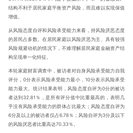
结构不利于居民家庭平衡资产风险，而且难以实现保值
增值。
从风险态度自评和风险承受能力来看，持风险厌恶态度
的居民占多数。在居民家庭以风险厌恶为主、具有较强
风险规避动机的情况下，不难理解居民家庭金融资产结
构呈现单一化特征。
本轮家庭财富调查中，被访者对自身风险承受能力自我
评分，0分表示风险承受能力最小，10分表示风险承受
能力最大。统计结果表明，风险态度自评为0分的被访
者达到32.81％，是所有评分值中比重最高的，表明几
乎没有风险承受能力的群体占比最大；风险态度自评为
6分及以上的被访者仅占6.78％；风险自评为3分及以下
的风险厌恶者比重高达70.33％。