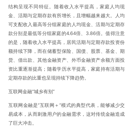
结构呈现不同特征。随着收入水平提高，家庭人均现
金、活期与定期存款有所增长，且增幅越来越大。人均
可支配收入最高等分组家庭的人均现金、活期与定期存
款分别是最低等分组家庭的4.64倍、3.86倍。值得注意
的是，随着收入水平提高，居民活期与定期存款投资份
额持续下降，而在储蓄型保险、国债、股票、基金、期
货、借出款、其他金融资产、外币金融资产余额方面投
资比重逐渐提高；随着学历水平提高，家庭持有活期与
定期存款的比重也呈现持续下降趋势。
互联网金融“城乡有别”
互联网金融是“互联网＋”模式的典型代表，能够减少交
易成本，从而刺激用户的金融需求，这对传统金融造成
了巨大冲击。