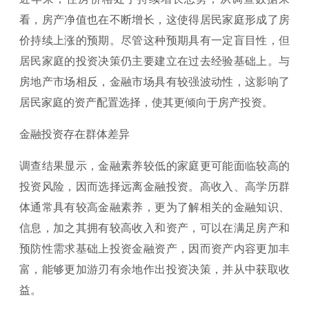
看，房产净值也在不断增长，这使得居民家庭形成了房
价持续上涨的预期。尽管这种预期具有一定盲目性，但
居民家庭的投资决策仍主要建立在过去经验基础上。与
房地产市场相反，金融市场具有较强波动性，这影响了
居民家庭的资产配置选择，使其更倾向于房产投资。
金融投资存在群体差异
调查结果显示，金融素养较低的家庭更可能面临较高的
投资风险，因而选择远离金融投资。高收入、高学历群
体通常具有较高金融素养，更为了解相关的金融知识、
信息，加之其拥有较高收入和资产，可以在满足房产和
预防性需求基础上投资金融资产，因而资产内容更加丰
富，能够更加游刃有余地作出投资决策，并从中获取收
益。