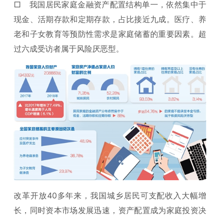
□ 我国居民家庭金融资产配置结构单一，依然集中于
现金、活期存款和定期存款，占比接近九成。医疗、养
老和子女教育等预防性需求是家庭储蓄的重要因素。超
过六成受访者属于风险厌恶型。
改革开放40多年来，我国城乡居民可支配收入大幅增
长，同时资本市场发展迅速，资产配置成为家庭投资决