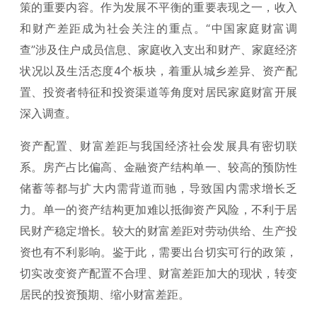
策的重要内容。作为发展不平衡的重要表现之一，收入
和财产差距成为社会关注的重点。“中国家庭财富调
查”涉及住户成员信息、家庭收入支出和财产、家庭经济
状况以及生活态度4个板块，着重从城乡差异、资产配
置、投资者特征和投资渠道等角度对居民家庭财富开展
深入调查。
资产配置、财富差距与我国经济社会发展具有密切联
系。房产占比偏高、金融资产结构单一、较高的预防性
储蓄等都与扩大内需背道而驰，导致国内需求增长乏
力。单一的资产结构更加难以抵御资产风险，不利于居
民财产稳定增长。较大的财富差距对劳动供给、生产投
资也有不利影响。鉴于此，需要出台切实可行的政策，
切实改变资产配置不合理、财富差距加大的现状，转变
居民的投资预期、缩小财富差距。