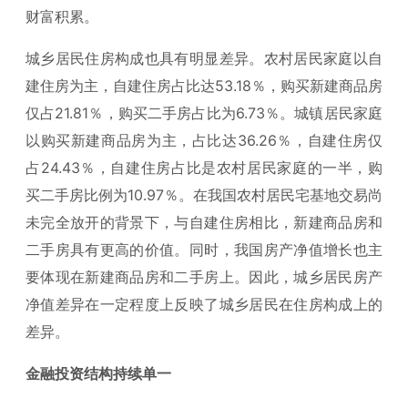
财富积累。
城乡居民住房构成也具有明显差异。农村居民家庭以自
建住房为主，自建住房占比达53.18％，购买新建商品房
仅占21.81％，购买二手房占比为6.73％。城镇居民家庭
以购买新建商品房为主，占比达36.26％，自建住房仅
占24.43％，自建住房占比是农村居民家庭的一半，购
买二手房比例为10.97％。在我国农村居民宅基地交易尚
未完全放开的背景下，与自建住房相比，新建商品房和
二手房具有更高的价值。同时，我国房产净值增长也主
要体现在新建商品房和二手房上。因此，城乡居民房产
净值差异在一定程度上反映了城乡居民在住房构成上的
差异。
金融投资结构持续单一