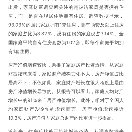
出发，家庭财富调查所关注的是被访家庭是否拥有住
房，而非是否在现居住地拥有住房。调查数据显示，
93.03％的居民家庭拥有1套住房，拥有两套及以上住房
的家庭占比为3.82％，没有住房的家庭仅占3.14％。全
国家庭平均自有住房套数为1.02套，即每个家庭平均拥
有1套住房。
房产净值增速较快，助推了家庭房产投资热情。从家庭
财富结构来看，家庭财产结构变化不大，房产净值占比
居高不下；不仅如此，家庭财产增长在很大程度上是由
房产净值增长导致的。从报告可以看出，家庭人均财产
增长中的91％来自房产净值增长。此外，相对于全国人
均家庭财产7.49％的增速而言，房产净值增速接近
10.3％，房产净值占家庭总财产的比重进一步提高。
近年来，住房价格处于持续增长态势，从调查数据来