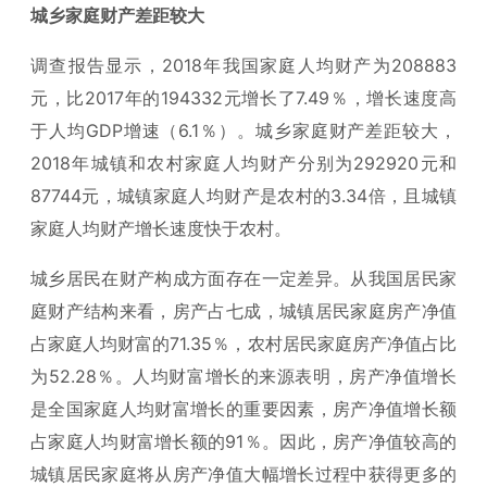
城乡家庭财产差距较大
调查报告显示，2018年我国家庭人均财产为208883
元，比2017年的194332元增长了7.49％，增长速度高
于人均GDP增速（6.1％）。城乡家庭财产差距较大，
2018年城镇和农村家庭人均财产分别为292920元和
87744元，城镇家庭人均财产是农村的3.34倍，且城镇
家庭人均财产增长速度快于农村。
城乡居民在财产构成方面存在一定差异。从我国居民家
庭财产结构来看，房产占七成，城镇居民家庭房产净值
占家庭人均财富的71.35％，农村居民家庭房产净值占比
为52.28％。人均财富增长的来源表明，房产净值增长
是全国家庭人均财富增长的重要因素，房产净值增长额
占家庭人均财富增长额的91％。因此，房产净值较高的
城镇居民家庭将从房产净值大幅增长过程中获得更多的