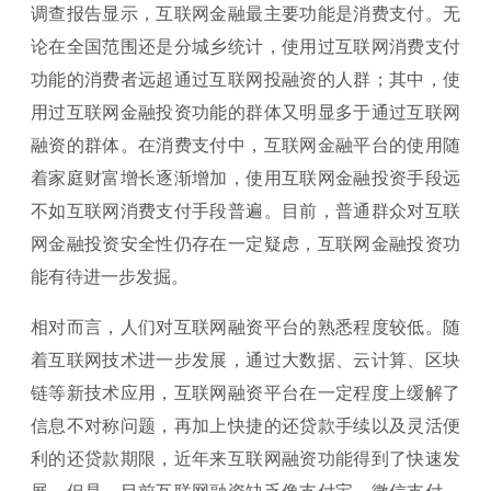
调查报告显示，互联网金融最主要功能是消费支付。无
论在全国范围还是分城乡统计，使用过互联网消费支付
功能的消费者远超通过互联网投融资的人群；其中，使
用过互联网金融投资功能的群体又明显多于通过互联网
融资的群体。在消费支付中，互联网金融平台的使用随
着家庭财富增长逐渐增加，使用互联网金融投资手段远
不如互联网消费支付手段普遍。目前，普通群众对互联
网金融投资安全性仍存在一定疑虑，互联网金融投资功
能有待进一步发掘。
相对而言，人们对互联网融资平台的熟悉程度较低。随
着互联网技术进一步发展，通过大数据、云计算、区块
链等新技术应用，互联网融资平台在一定程度上缓解了
信息不对称问题，再加上快捷的还贷款手续以及灵活便
利的还贷款期限，近年来互联网融资功能得到了快速发
展。但是，目前互联网融资缺乏像支付宝、微信支付、