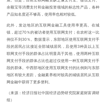
余额宝等消费支付和金融投资领域的标志性产品，各种
产品知名度还不够高，使用率也相对较低。
此外，发达地区的互联网金融工具使用率更高。在城
镇，超过70％的被访者使用互联网支付；在农村这一比
例仅不到30％。数据显示，东部地区使用互联网支付手
段的居民占比接近全部城镇居民，且使用3种及以上互
联网支付手段的群体占比明显高于其他，使用两种互联
网支付手段的群体占比也超过仅使用一种互联网支付手
段的群体。中西部地区使用互联网支付的比例则与东部
地区有较大差距，金融素养相对较高的城镇居民从互联
网金融中获得了更多便利。
（来源：经济日报社中国经济趋势研究院家庭财富调研
组）