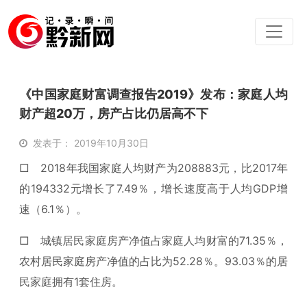
《中国家庭财富调查报告2019》发布：家庭人均
财产超20万，房产占比仍居高不下
发表于： 2019年10月30日
□ 2018年我国家庭人均财产为208883元，比2017年
的194332元增长了7.49％，增长速度高于人均GDP增
速（6.1％）。
□ 城镇居民家庭房产净值占家庭人均财富的71.35％，
农村居民家庭房产净值的占比为52.28％。93.03％的居
民家庭拥有1套住房。