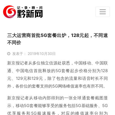
三大运营商首批5G套餐出炉，128元起，不同速
不同价
发表于： 2019年10月30日
新京报记者从多位独立信源处获悉，中国移动、中国联
通、中国电信首批释放的5G套餐起步价格分别为128
元、129元和129元，除了包含的流量和语音时长不同
外，各价位的套餐支持的5G网络峰值速率也有所不同。
新京报记者从移动内部得到的一张全球通套餐截图显
示，移动5G套餐能够享受的服务包括5G基础服务、5G
优享服务和5G极速服务，对应的峰值速率分别为