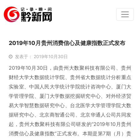
2019年10月贵州消费信心及健康指数正式发布
发表于： 2019年10月30日
2019年10月30日，由贵州大数聚科技有限公司、贵州
财经大学大数据统计学院、贵州省大数据统计分析重点
实验室、中国人民大学统计学院统计咨询中心、厦门大
学管理学院、厦门大学数据挖掘研究中心、对外经济贸
易大学智慧数据研究中心、台北医学大学管理学院大数
据研究中心、北京商智通公司、北京华通人公司共同发
起，贵州大数聚科技有限公司研发的“2019年10月贵州
消费信心及健康指数”正式发布。本期是第7期（月）贵