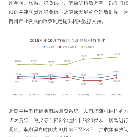
州金融、旅游、消费信心、健康等指数调查，旨在持续
跟踪并建立贵州消费信心及健康发展的全景数据库，为
贵州产业发展的政策制定提供相关数据支持。
调查采用电脑辅助电话调查系统，以电脑随机抽样的方
式对贵阳、遵义等全部9个地州市的20岁以上居民进行
调查。本期调查时间为10月18日至23日，共收集有效问