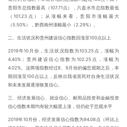
贵阳市总指数最高（107.71点），六盘水市总指数最低
（101.23点）；从涨幅来看，贵阳市涨幅最大
（5.50%），黔西南州涨幅最小（2.29%）。
二、生活状况和贵州建设信心指数回涨至100点以上
2019年10月份，生活状况指数为103.25点，涨幅为
4.40%；贵州建设信心指数为102.25点，涨幅为
4.02%。这两项指数经过8、9月份的偏悲观期之后，本
期回涨至100点以上，反映出我省居民对自身生活状况
和未来发展逐渐恢复信心。
三、经济发展信心、就业信心、耐用品投资和金融投资
信心指数本期均有较大幅度上涨，但仍处于悲观水平
2019年10月份，经济发展信心指数为94.08点（环比上