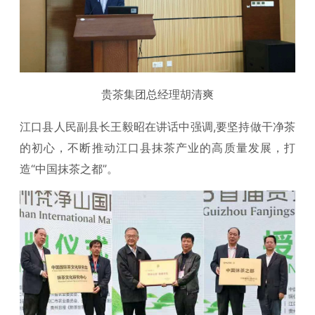
贵茶集团总经理胡清爽
江口县人民副县长王毅昭在讲话中强调,要坚持做干净茶
的初心，不断推动江口县抹茶产业的高质量发展，打
造“中国抹茶之都”。