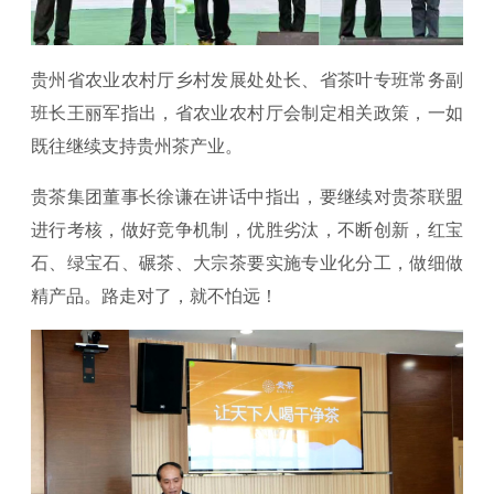
贵州省农业农村厅乡村发展处处长、省茶叶专班常务副
班长王丽军指出，省农业农村厅会制定相关政策，一如
既往继续支持贵州茶产业。
贵茶集团董事长徐谦在讲话中指出，要继续对贵茶联盟
进行考核，做好竞争机制，优胜劣汰，不断创新，红宝
石、绿宝石、碾茶、大宗茶要实施专业化分工，做细做
精产品。路走对了，就不怕远！