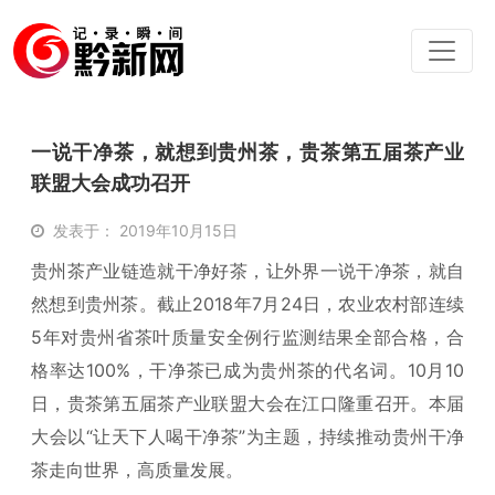
一说干净茶，就想到贵州茶，贵茶第五届茶产业
联盟大会成功召开
发表于： 2019年10月15日
贵州茶产业链造就干净好茶，让外界一说干净茶，就自
然想到贵州茶。截止2018年7月24日，农业农村部连续
5年对贵州省茶叶质量安全例行监测结果全部合格，合
格率达100%，干净茶已成为贵州茶的代名词。10月10
日，贵茶第五届茶产业联盟大会在江口隆重召开。本届
大会以“让天下人喝干净茶”为主题，持续推动贵州干净
茶走向世界，高质量发展。