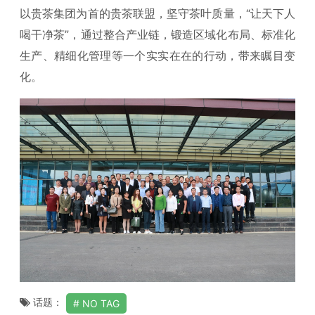
以贵茶集团为首的贵茶联盟，坚守茶叶质量，“让天下人
喝干净茶”，通过整合产业链，锻造区域化布局、标准化
生产、精细化管理等一个实实在在的行动，带来瞩目变
化。
话题：
NO TAG