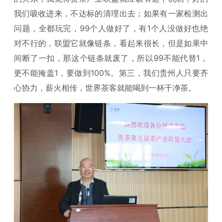
我们吸收进来，不达标的清理出去；如果有一家检测出
问题，全都玩完，99个人做好了，有1个人没做好也绝
对不行的，联盟它就像链条，看起来很长，但是如果中
间断了一扣，那这个链条就废了，所以99不能代替1，
更不能掩盖1，要做到100%。第三，我们贵州人只要齐
心协力，薪火相传，世界茶客就能喝到一杯干净茶。