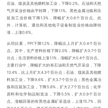
石油、煤炭及其他燃料加工业，下降0.2%。石油和天然
气开采业价格由平转降，下降1.1%。黑色金属冶炼和压
延加工业价格下降1.3%，降幅扩大0.6个百分点。此
外，计算机、通信和其他电子设备制造业价格由降转
涨，上涨0.6%。
从同比看，PPI下降1.2%，降幅比上月扩大0.4个百分
点。其中，生产资料价格下降2.0%，降幅扩大0.7个百
分点；生活资料价格上涨1.1%，涨幅扩大0.4个百分点。
主要行业中，降幅扩大的有石油和天然气开采业，下降
13.4%，比上月扩大4.3个百分点；石油、煤炭及其他燃
料加工业，下降9.6%，扩大3.7个百分点；黑色金属冶
炼和压延加工业，下降5.8%，扩大2.7个百分点；化学
原料和化学制品制造业，下降5.5%，扩大0.9个百分
点。涨幅回落的有黑色金属矿采选业，上涨15.7%，回