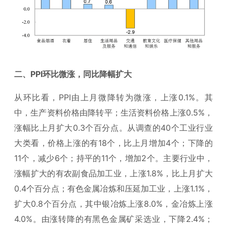
二、
PPI
环比微涨，同比降幅扩大
从环比看，PPI由上月微降转为微涨，上涨0.1%。其
中，生产资料价格由降转平；生活资料价格上涨0.5%，
涨幅比上月扩大0.3个百分点。从调查的40个工业行业
大类看，价格上涨的有18个，比上月增加4个；下降的
11个，减少6个；持平的11个，增加2个。主要行业中，
涨幅扩大的有农副食品加工业，上涨1.8%，比上月扩大
0.4个百分点；有色金属冶炼和压延加工业，上涨1.1%，
扩大0.8个百分点，其中银冶炼上涨8.0%，金冶炼上涨
4.0%。由涨转降的有黑色金属矿采选业，下降2.4%；