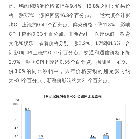
肉、鸭肉和鸡蛋价格涨幅在9.4%—18.8%之间；鲜果价
格上涨7.7%，涨幅回落16.3个百分点。上述六项合计影
响CPI上涨约0.49个百分点。鲜菜价格下降11.8%，影响
CPI下降约0.33个百分点。非食品中，医疗保健、教育
文化和娱乐、衣着价格分别上涨2.2%、1.7%和1.6%，合
计影响CPI上涨约0.51个百分点。交通和通信价格下降
2.9%，影响CPI下降约0.35个百分点。据测算，在9月
份3.0%的同比涨幅中，去年价格变动的翘尾影响约
为-0.1个百分点，新涨价影响约为3.1个百分点。