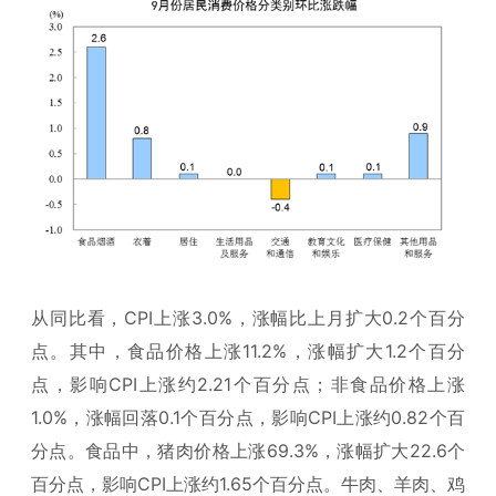
从同比看，CPI上涨3.0%，涨幅比上月扩大0.2个百分
点。其中，食品价格上涨11.2%，涨幅扩大1.2个百分
点，影响CPI上涨约2.21个百分点；非食品价格上涨
1.0%，涨幅回落0.1个百分点，影响CPI上涨约0.82个百
分点。食品中，猪肉价格上涨69.3%，涨幅扩大22.6个
百分点，影响CPI上涨约1.65个百分点。牛肉、羊肉、鸡