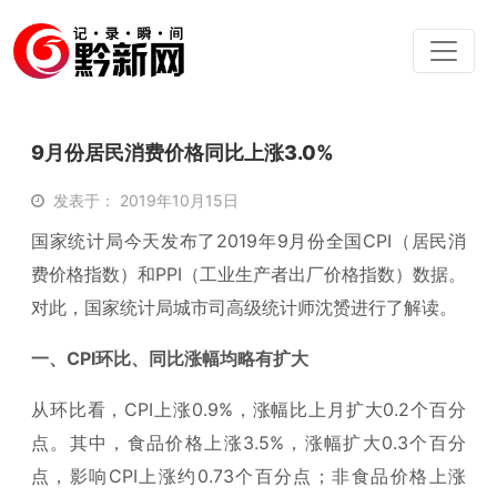
9月份居民消费价格同比上涨3.0%
发表于： 2019年10月15日
国家统计局今天发布了2019年9月份全国CPI（居民消
费价格指数）和PPI（工业生产者出厂价格指数）数据。
对此，国家统计局城市司高级统计师沈赟进行了解读。
一、
CPI
环比、同比涨幅均略有扩大
从环比看，CPI上涨0.9%，涨幅比上月扩大0.2个百分
点。其中，食品价格上涨3.5%，涨幅扩大0.3个百分
点，影响CPI上涨约0.73个百分点；非食品价格上涨