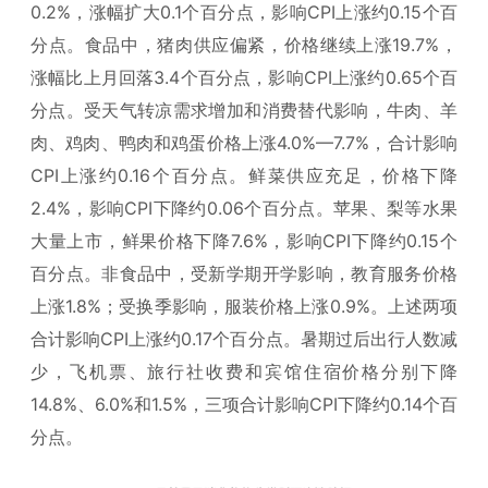
0.2%，涨幅扩大0.1个百分点，影响CPI上涨约0.15个百
分点。食品中，猪肉供应偏紧，价格继续上涨19.7%，
涨幅比上月回落3.4个百分点，影响CPI上涨约0.65个百
分点。受天气转凉需求增加和消费替代影响，牛肉、羊
肉、鸡肉、鸭肉和鸡蛋价格上涨4.0%—7.7%，合计影响
CPI上涨约0.16个百分点。鲜菜供应充足，价格下降
2.4%，影响CPI下降约0.06个百分点。苹果、梨等水果
大量上市，鲜果价格下降7.6%，影响CPI下降约0.15个
百分点。非食品中，受新学期开学影响，教育服务价格
上涨1.8%；受换季影响，服装价格上涨0.9%。上述两项
合计影响CPI上涨约0.17个百分点。暑期过后出行人数减
少，飞机票、旅行社收费和宾馆住宿价格分别下降
14.8%、6.0%和1.5%，三项合计影响CPI下降约0.14个百
分点。