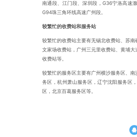
南通段、江门段、深圳段，G36宁洛高速滁
G94珠三角环线高速广州段。
较繁忙的收费站和服务站
较繁忙的收费站主要有无锡北收费站、苏南
文家场收费站，广州三元里收费站、黄埔大
收费站等。
较繁忙的服务区主要有广州横沙服务区、南
务区，杭州萧山服务区，辽宁沈阳服务区
区，北京百葛服务区等。