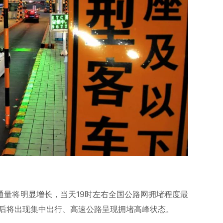
通量将明显增长，当天19时左右全国公路网拥堵程度最
计午后将出现集中出行、高速公路呈现拥堵高峰状态。