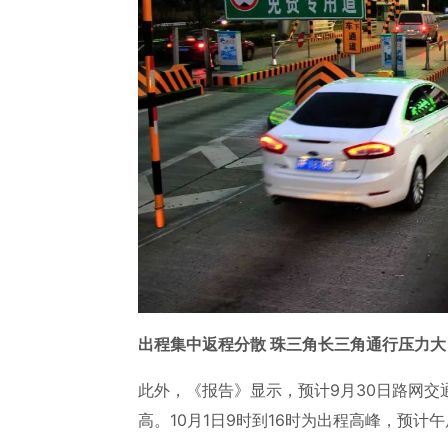
出程集中返程分散 珠三角长三角通行压力大
此外，《报告》显示，预计9月30日路网交
高。10月1日9时到16时为出程高峰，预