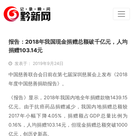
报告：2018年我国现金捐赠总额破千亿元，人均
捐赠103.14元
发表于： 2019年9月24日
中国慈善联合会日前在第七届深圳慈展会上发布《2018
年度中国慈善捐助报告》。
《报告》显示，2018年我国内地全年捐赠款物1439.15
亿元。由于抗癌药品捐赠减少，我国内地捐赠总额较
2017年小幅下降4.05%，捐赠额占GDP总量比例为
0.16%，人均捐赠103.14元，但现金捐赠总额突破1000
亿元，创历史新高。