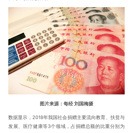
图片来源：每经 刘国梅摄
数据显示，2018年我国社会捐赠主要流向教育、扶贫与
发展、医疗健康等3个领域，占捐赠总额的比重分别为