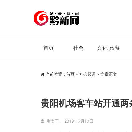
首页
社会
文化·旅游
当前位置：
首页
»
社会频道
» 文章正文
贵阳机场客车站开通两
发表于： 2019年7月19日