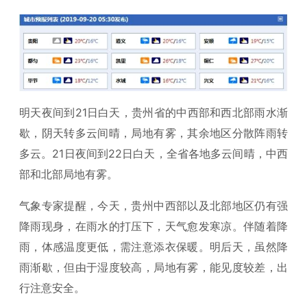
明天夜间到21日白天，贵州省的中西部和西北部雨水渐
歇，阴天转多云间晴，局地有雾，其余地区分散阵雨转
多云。21日夜间到22日白天，全省各地多云间晴，中西
部和北部局地有雾。
气象专家提醒，今天，贵州中西部以及北部地区仍有强
降雨现身，在雨水的打压下，天气愈发寒凉。伴随着降
雨，体感温度更低，需注意添衣保暖。明后天，虽然降
雨渐歇，但由于湿度较高，局地有雾，能见度较差，出
行注意安全。