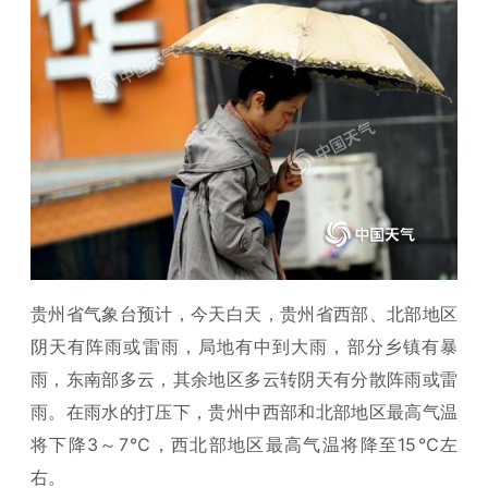
贵州省气象台预计，今天白天，贵州省西部、北部地区
阴天有阵雨或雷雨，局地有中到大雨，部分乡镇有暴
雨，东南部多云，其余地区多云转阴天有分散阵雨或雷
雨。在雨水的打压下，贵州中西部和北部地区最高气温
将下降3～7℃，西北部地区最高气温将降至15℃左
右。