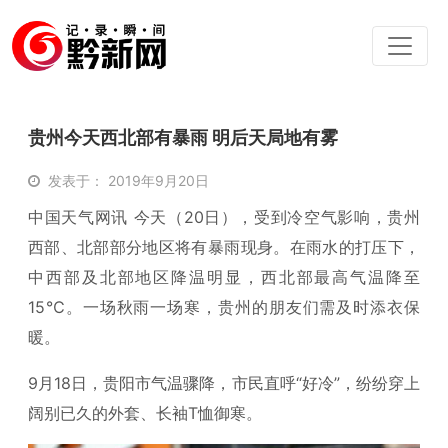
贵州今天西北部有暴雨 明后天局地有雾
发表于： 2019年9月20日
中国天气网讯 今天（20日），受到冷空气影响，贵州
西部、北部部分地区将有暴雨现身。在雨水的打压下，
中西部及北部地区降温明显，西北部最高气温降至
15℃。一场秋雨一场寒，贵州的朋友们需及时添衣保
暖。
9月18日，贵阳市气温骤降，市民直呼“好冷”，纷纷穿上
阔别已久的外套、长袖T恤御寒。