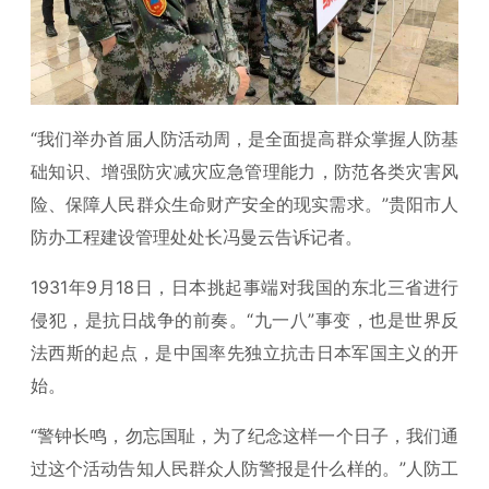
“我们举办首届人防活动周，是全面提高群众掌握人防基
础知识、增强防灾减灾应急管理能力，防范各类灾害风
险、保障人民群众生命财产安全的现实需求。”贵阳市人
防办工程建设管理处处长冯曼云告诉记者。
1931年9月18日，日本挑起事端对我国的东北三省进行
侵犯，是抗日战争的前奏。“九一八”事变，也是世界反
法西斯的起点，是中国率先独立抗击日本军国主义的开
始。
“警钟长鸣，勿忘国耻，为了纪念这样一个日子，我们通
过这个活动告知人民群众人防警报是什么样的。”人防工