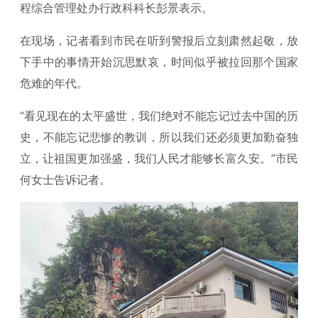
程综合管理处办行政科科长彭景表示。
在现场，记者看到市民在听到警报后立刻肃然起敬，放
下手中的事情开始沉思默哀，时间似乎被拉回那个国家
危难的年代。
“看见现在的太平盛世，我们绝对不能忘记过去中国的历
史，不能忘记悲惨的教训，所以我们还必须更加勤奋独
立，让祖国更加强盛，我们人民才能够长富久安。”市民
何女士告诉记者。