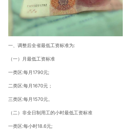
一、调整后全省最低工资标准为:
（一）月最低工资标准
一类区:每月1790元;
二类区:每月1670元；
三类区:每月1570元。
（二）非全日制用工的小时最低工资标准
一类区:每小时18.6元;