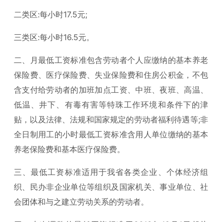
二类区:每小时17.5元;
三类区:每小时16.5元。
二、月最低工资标准包含劳动者个人应缴纳的基本养老
保险费、医疗保险费、失业保险费和住房公积金，不包
含支付给劳动者的加班加点工资、中班、夜班、高温、
低温、井下、有毒有害等特珠工作环境和条件下的津
贴，以及法律、法规和国家规定的劳动者福利待遇等;非
全日制用工的小时最低工资标准含用人单位缴纳的基本
养老保险费和基本医疗保险费。
三、最低工资标准适用于我省各类企业、个体经济组
织、民办非企业单位等组织及国家机关、事业单位、社
会团体和与之建立劳动关系的劳动者。