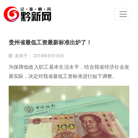
贵州省最低工资最新标准出炉了！
发表于： 2019年9月18日
为保障低收入职工基本生活水平，结合我省经济社会发
展实际，决定对我省最低工资标准进行如下调整。