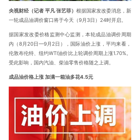
央视财经（记者 平凡 张艺菲）
根据国家发改委消息，新
一轮成品油调价窗口将于今天（9月3日）24时开启。
据国家发改委价格监测中心监测，本轮成品油调价周期
内（8月20日—9月2日），国际油价上涨，平均来看，
伦敦布伦特、纽约WTI油价比上轮调价周期上涨1.70%。
受此影响，国内汽油、柴油零售价格随之上调。
成品油价格上涨 加满一箱油多花4.5元