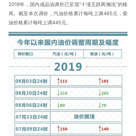
2019年，国内成品油调价已呈现“十涨五跌两搁浅”的格
局。截至本次调价，汽油价格累计每吨上调465元，柴
油价格累计每吨上调445元。