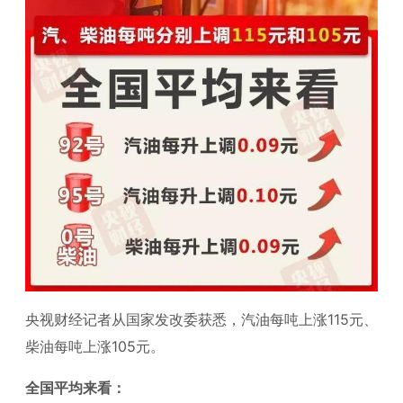
央视财经记者从国家发改委获悉，汽油每吨上涨115元、
柴油每吨上涨105元。
全国平均来看：