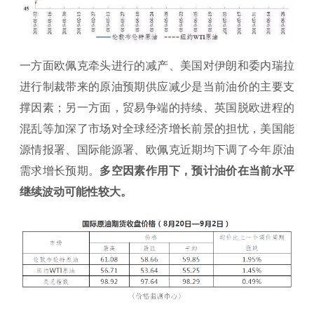
一方面欧佩克牵头进行的减产、美国对伊朗和委内瑞拉
进行制裁带来的原油预期供应减少是当前油价的主要支
撑因素；另一方面，贸易争端的持续、英国脱欧进程的
混乱等加深了市场对全球经济增长前景的担忧，美国能
源情报署、国际能源署、欧佩克近期均下调了今年原油
需求增长预期。
多空因素作用下，预计油价在当前水平
继续波动可能性较大。