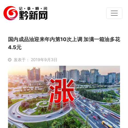
国内成品油迎来年内第10次上调 加满一箱油多花
4.5元
发表于： 2019年9月3日