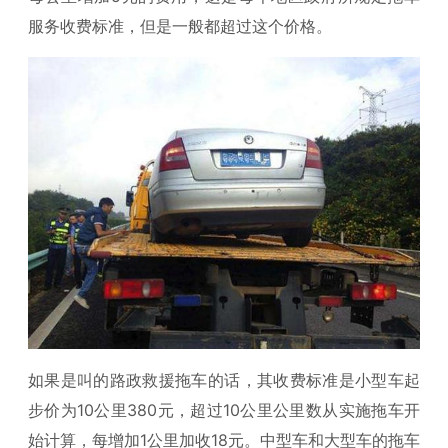
服务收费标准，但是一般都超过这个价格。
如果是叫的路政救援拖车的话，其收费标准是小型车起
步价为10公里380元，超过10公里公里数从实施拖车开
始计算，每增加1公里加收18元。中型车和大型车的拖车