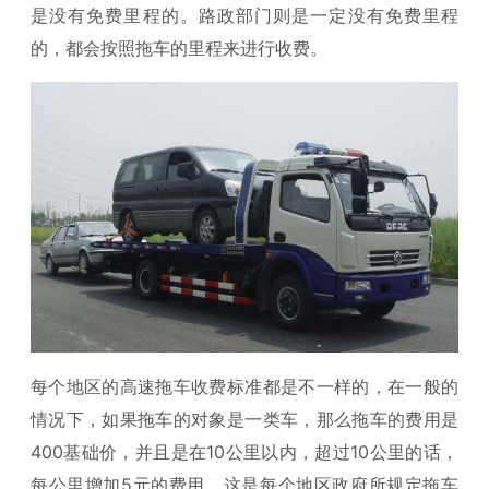
是没有免费里程的。路政部门则是一定没有免费里程
的，都会按照拖车的里程来进行收费。
每个地区的高速拖车收费标准都是不一样的，在一般的
情况下，如果拖车的对象是一类车，那么拖车的费用是
400基础价，并且是在10公里以内，超过10公里的话，
每公里增加5元的费用，这是每个地区政府所规定拖车