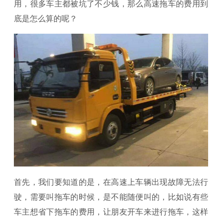
用，很多车主都被坑了不少钱，那么高速拖车的费用到
底是怎么算的呢？
首先，我们要知道的是，在高速上车辆出现故障无法行
驶，需要叫拖车的时候，是不能随便叫的，比如说有些
车主想省下拖车的费用，让朋友开车来进行拖车，这样