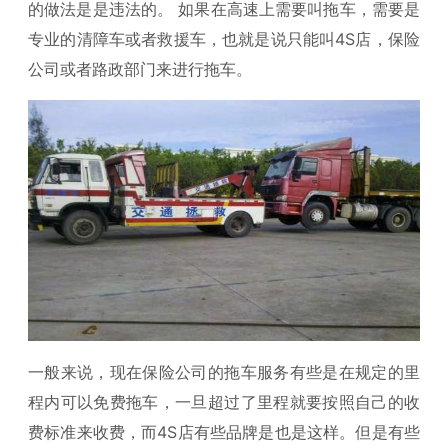
的做法是是违法的。 如果在高速上需要叫拖车，需要是
专业的清障车或者救援车，也就是说只能叫4S店，保险
公司或者路政部门来进行拖车。
一般来说，现在保险公司的拖车服务有些是在规定的里
程内可以免费拖车，一旦超过了里程就要按照自己的收
费标准来收费，而4S店有些品牌是也是这样。但是有些