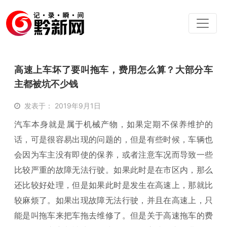
高速上车坏了要叫拖车，费用怎么算？大部分车
主都被坑不少钱
发表于： 2019年9月1日
汽车本身就是属于机械产物，如果定期不保养维护的
话，可是很容易出现的问题的，但是有些时候，车辆也
会因为车主没有即使的保养，或者注意车况而导致一些
比较严重的故障无法行驶。如果此时是在市区内，那么
还比较好处理，但是如果此时是发生在高速上，那就比
较麻烦了。如果出现故障无法行驶，并且在高速上，只
能是叫拖车来把车拖去维修了。但是关于高速拖车的费