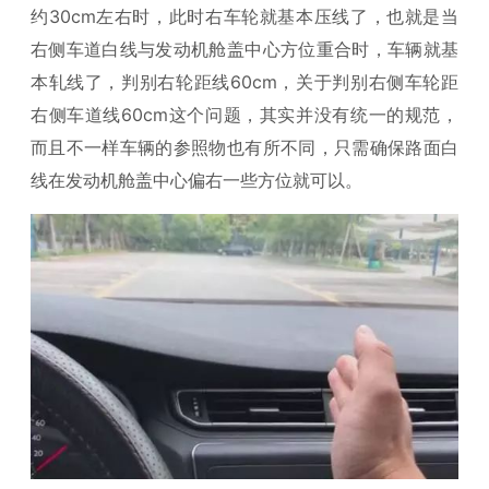
约30cm左右时，此时右车轮就基本压线了，也就是当
右侧车道白线与发动机舱盖中心方位重合时，车辆就基
本轧线了，判别右轮距线60cm，关于判别右侧车轮距
右侧车道线60cm这个问题，其实并没有统一的规范，
而且不一样车辆的参照物也有所不同，只需确保路面白
线在发动机舱盖中心偏右一些方位就可以。