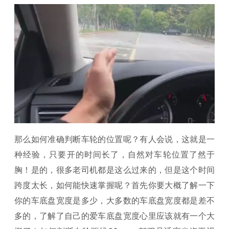
那么如何准确判断车轮的位置呢？有人会说，这就是一
种经验，只要开的时间长了，自然对车轮位置了然于
胸！是的，很多老司机都是这么过来的，但是这个时间
跨度太长，如何能快速掌握呢？首先你要大概了解一下
你的车底盘宽度是多少，大多数的车底盘宽度都是差不
多的，了解了自己的爱车底盘宽度心里应该就有一个大