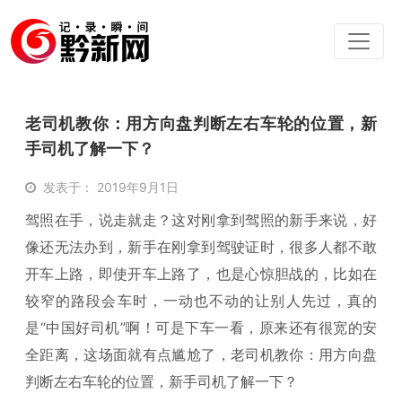
老司机教你：用方向盘判断左右车轮的位置，新
手司机了解一下？
发表于： 2019年9月1日
驾照在手，说走就走？这对刚拿到驾照的新手来说，好
像还无法办到，新手在刚拿到驾驶证时，很多人都不敢
开车上路，即使开车上路了，也是心惊胆战的，比如在
较窄的路段会车时，一动也不动的让别人先过，真的
是“中国好司机”啊！可是下车一看，原来还有很宽的安
全距离，这场面就有点尴尬了，老司机教你：用方向盘
判断左右车轮的位置，新手司机了解一下？