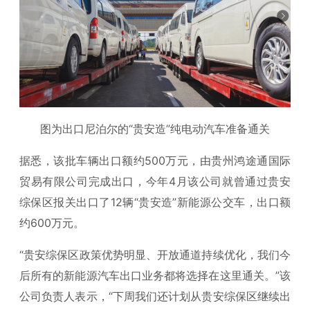
图为出口尼泊尔的“贵安造”纯电动汽车准备通关
据悉，该批车辆出口额约500万元，由贵州鸿途通国际
贸易有限公司完成出口，今年4月该公司就曾通过
贵安
综保区
报关出口了12辆“贵安造”新能源公交车，出口额
约600万元。
“贵安综保区政策优势明显、开放通道持续优化，我们今
后所有的新能源汽车出口业务都将选择在这里通关。”该
公司负责人表示，“下周我们还计划从贵安综保区继续出