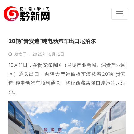
20辆“贵安造”纯电动汽车出口尼泊尔
发表于： 2025年10月12日
10月11日，在贵安综保区（马场产业新城、深贵产业园
区）通关出口，两辆大型运输板车装载着20辆“贵安
造”纯电动汽车顺利通关，将经西藏吉隆口岸运往尼泊
尔。