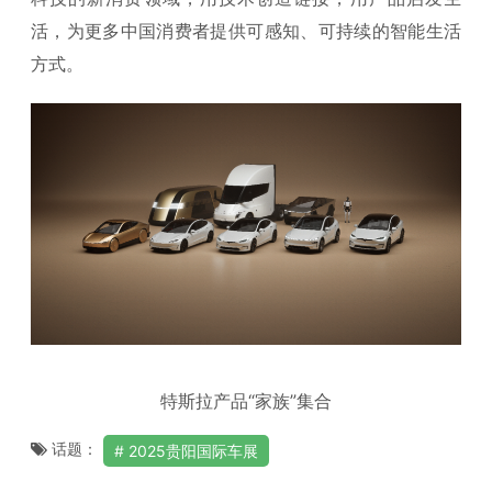
活，为更多中国消费者提供可感知、可持续的智能生活
方式。
特斯拉产品“家族”集合
话题：
2025贵阳国际车展