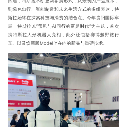
四届，特斯拉不断更新参展形式，从最初的产品展示，
到绿色出行、智能制造和未来生活方式的多维表达，特
斯拉始终在探索科技与消费的结合点。今年贵阳国际车
展，特斯拉以“预见与AI同行的富足时代”为主题，首次
携特斯拉人形机器人亮相，此外还包括赛博越野旅行
车、以及焕新版Model Y在内的新品与重磅技术。