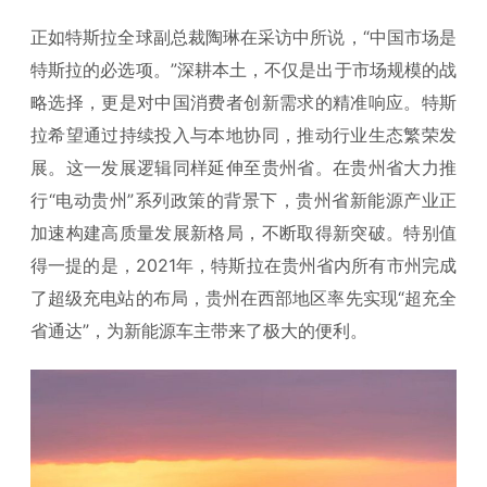
正如特斯拉全球副总裁陶琳在采访中所说，“中国市场是
特斯拉的必选项。”深耕本土，不仅是出于市场规模的战
略选择，更是对中国消费者创新需求的精准响应。特斯
拉希望通过持续投入与本地协同，推动行业生态繁荣发
展。这一发展逻辑同样延伸至贵州省。在贵州省大力推
行“电动贵州”系列政策的背景下，贵州省新能源产业正
加速构建高质量发展新格局，不断取得新突破。特别值
得一提的是，2021年，特斯拉在贵州省内所有市州完成
了超级充电站的布局，贵州在西部地区率先实现“超充全
省通达”，为新能源车主带来了极大的便利。