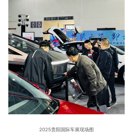
2025贵阳国际车展现场图