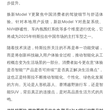
步提升。
焕新Model Y更聚焦中国消费者的驾驶细节与舒适体
验。针对本地用户反馈，新款Model Y对悬架系统、
NVH静谧性、车内氛围灯系统等多个维度进行优化，它
将成为2025年特斯拉在中国市场的主打车型之一。
随着技术演进，特斯拉所关注的不再是单一功能突破，
而是将创新科技融入用户体验全过程，推动智能化从工
程概念变为生活场景的一部分。消费者如今更在意“体验
是否智能”“产品是否可持续”“是否真正解决生活痛点”，
这也正是特斯拉不断推动智能化、个性化、绿色化发展
的方向。无论是人形机器人、赛博越野旅行车，还是智
能SUV，背后真正的连接点，是对高品质生活方式的共
鸣。