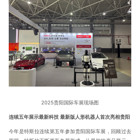
2025贵阳国际车展现场图
连续五年展示最新科技 最新版人形机器人首次亮相贵阳
今年是特斯拉连续第五年参加贵阳国际车展，回顾过去