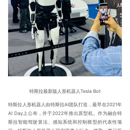
特斯拉最新版人形机器人Tesla Bot
特斯拉人形机器人由特斯拉AI团队打造，最早在2021年
AI Day上公布，并于2022年推出原型机。作为融合特
斯拉智能驾驶算法、感知系统和控制模型的代表性项