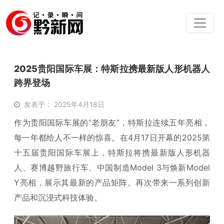
2025贵阳国际车展：特斯拉携最新版人形机器人
跨界登场
发表于： 2025年4月18日
作为贵阳国际车展的“老朋友”，特斯拉连续五年亮相，
每一年都给人不一样的惊喜。在4月17日开幕的2025第
十五届贵阳国际车展上，特斯拉将携最新版人形机器
人、赛博越野旅行车、中国制造Model 3与焕新Model
Y亮相，展示其最新的产品矩阵。再次带来一系列创新
产品和沉浸式科技体验。