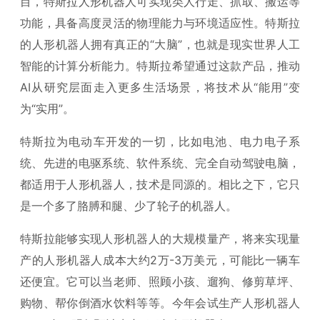
目，特斯拉人形机器人可实现类人行走、抓取、搬运等
功能，具备高度灵活的物理能力与环境适应性。特斯拉
的人形机器人拥有真正的“大脑”，也就是现实世界人工
智能的计算分析能力。特斯拉希望通过这款产品，推动
AI从研究层面走入更多生活场景，将技术从“能用”变
为“实用”。
特斯拉为电动车开发的一切，比如电池、电力电子系
统、先进的电驱系统、软件系统、完全自动驾驶电脑，
都适用于人形机器人，技术是同源的。相比之下，它只
是一个多了胳膊和腿、少了轮子的机器人。
特斯拉能够实现人形机器人的大规模量产，将来实现量
产的人形机器人成本大约2万-3万美元，可能比一辆车
还便宜。它可以当老师、照顾小孩、遛狗、修剪草坪、
购物、帮你倒酒水饮料等等。今年会试生产人形机器人