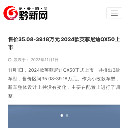
售价35.08-39.18万元 2024款英菲尼迪QX50上
市
发表于： 2023年11月1日
11月1日，2024款英菲尼迪QX50正式上市，共推出3款
车型，售价区间35.08-39.18万元。作为小改款车型，
新车整体设计上并没有变化，主要在配置上进行了调
整。