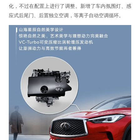
化，不过在配置上进行了调整。新增了车内氛围灯、感
应式后尾门、后置独立空调，等离子自动空调循环。