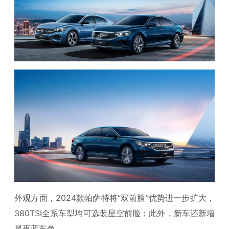
外观方面，2024款帕萨特将“双前脸”优势进一步扩大，
380TSI全系车型均可选装星空前脸；此外，新车还新增
星夜蓝车色。