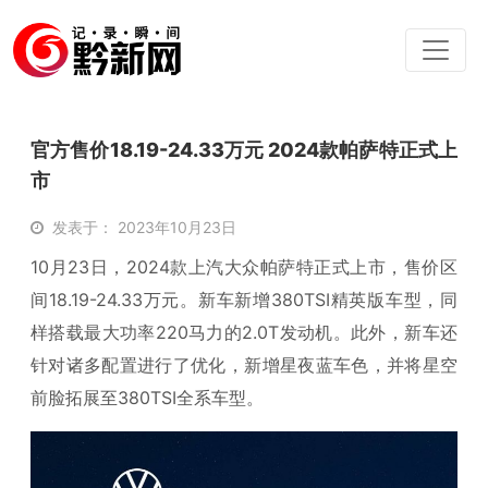
官方售价18.19-24.33万元 2024款帕萨特正式上
市
发表于： 2023年10月23日
10月23日，2024款上汽大众帕萨特正式上市，售价区
间18.19-24.33万元。新车新增380TSI精英版车型，同
样搭载最大功率220马力的2.0T发动机。此外，新车还
针对诸多配置进行了优化，新增星夜蓝车色，并将星空
前脸拓展至380TSI全系车型。