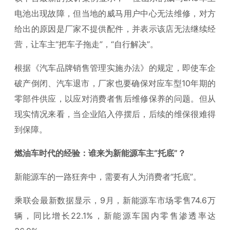
电池出现故障，但当地的威马用户中心无法维修，对方
给出的原因是厂家不提供配件，并表示该店无法继续经
营，让车主“把车子拖走”，“自行解决”。
根据《汽车品牌销售管理实施办法》的规定，即使车企
破产倒闭、汽车退市，厂家也要确保对应车型10年期的
零部件供应，以应对消费者售后维修保养的问题。但从
现实情况来看，当企业陷入停摆后，后续的维保很难得
到保障。
燃油车时代的经验：谁来为新能源车主“托底”？
新能源车的一路狂奔中，需要有人为消费者“托底”。
乘联会最新数据显示，9月，新能源车市场零售74.6万
辆，同比增长22.1%，新能源车国内零售渗透率达