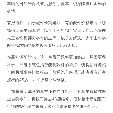
车辆的日常维保及售后服务，但车主仍深陷售后困难的
处境。
有报道称，由于配件长期短缺，有的配件价格最高上涨
15倍，车主修车难。以至于今年10月17日，广菲克管理
人宣布恢复部分零件的生产，以尽力解决广大车主对零
配件需求等的基本售后服务，化解矛盾。
在新能源车时代，这一售后问题将更加突出。原因更多
在于，三电系统包括智能化软件的加持，使得新能源汽
车的售后维修门槛提高，普通汽车修理厂或者没有厂家
授权的4S店，几乎没有办法维修。
目前来看，威马的车主还在自寻出路。有车主选择在网
上自购零件，再找门路去4S店维修。但从整个新能源车
行业的规范发展来看，这不应是消费者的唯一出路。