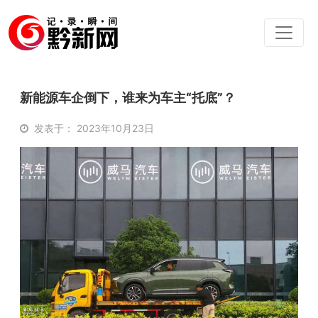
新能源车企倒下，谁来为车主“托底”？
发表于： 2023年10月23日