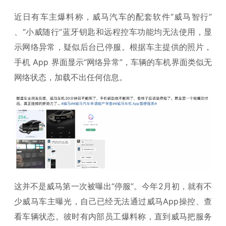
近日有车主爆料称，威马汽车的配套软件“威马智行”
、“小威随行”蓝牙钥匙和远程控车功能均无法使用，显
示网络异常，疑似后台已停服。根据车主提供的照片，
手机 App 界面显示“网络异常”，车辆的车机界面类似无
网络状态，加载不出任何信息。
这并不是威马第一次被曝出“停服”。今年2月初，就有不
少威马车主曝光，自己已经无法通过威马App操控、查
看车辆状态。彼时有内部员工爆料称，直到威马把服务