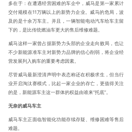
多在于：在遭遇经营困难的车企中，威马是第一家累计
交付规模在11万辆以上的新势力企业。威马的危局，波
及的是十余万车主。并且，一辆智能电动汽车给车主留
下的，是比传统燃油车更大的售后维修难题。
威马这样一家曾占据新势力头部的企业走向败局，也让
不少新能源准车主对新势力品牌的信心削弱，将企业经
营发展列入购车的重要考虑因素。
尽管威马最新澄清声明中表态称还在积极求生，但当行
业开启淘汰赛模式，比起一家企业的存亡，更值得关注
的是，新能源车主这一群体的权益由谁来“托底”。
无奈的威马车主
威马车主正面临智能化功能存续存疑、维修困难等售后
难题。