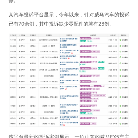
修。”
某汽车投诉平台显示，今年以来，针对威马汽车的投诉
已有70余例，其中投诉缺少零配件的就有28例。
该平台最新的投诉案例显示，一位山东的威马EX5车主