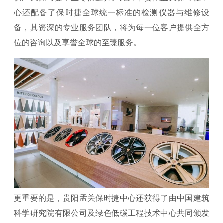
心还配备了保时捷全球统一标准的检测仪器与维修设
备，其资深的专业服务团队，将为每一位客户提供全方
位的咨询以及享誉全球的至臻服务。
更重要的是，贵阳孟关保时捷中心还获得了由中国建筑
科学研究院有限公司及绿色低碳工程技术中心共同颁发