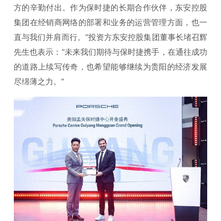
方的辛勤付出。作为保时捷的长期合作伙伴，东安控股
集团在经销商网络的部署和业务的运营管理方面，也一
直与我们并肩而行。”投资方东安控股集团董事长堵召辉
先生也表示：“未来我们期待与保时捷携手，在通往成功
的道路上续写传奇，也希望能够继续为贵阳的经济发展
尽绵薄之力。”