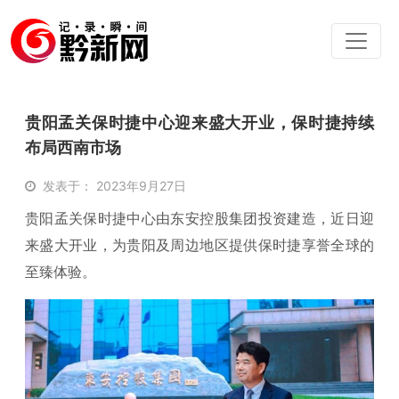
贵阳孟关保时捷中心迎来盛大开业，保时捷持续
布局西南市场
发表于： 2023年9月27日
贵阳孟关保时捷中心由东安控股集团投资建造，近日迎
来盛大开业，为贵阳及周边地区提供保时捷享誉全球的
至臻体验。