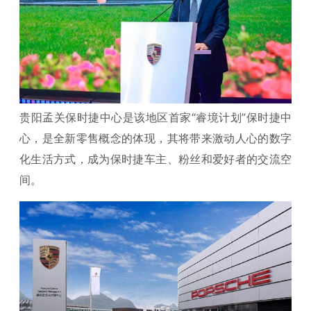
贵阳孟关保时捷中心是该地区首家“睿境计划”保时捷中
心，是全新零售概念的体现，其将带来激动人心的数字
化生活方式，成为保时捷车主、粉丝和爱好者的交流空
间。