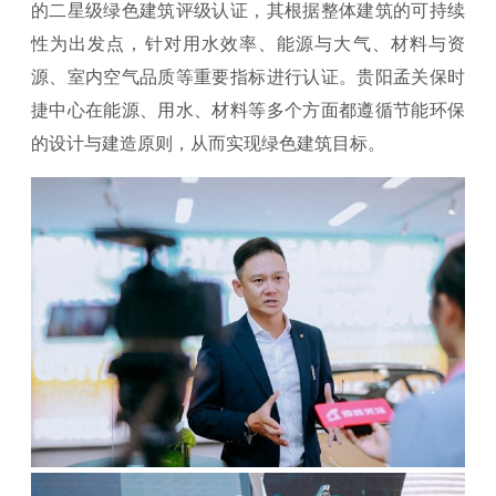
的二星级绿色建筑评级认证，其根据整体建筑的可持续
性为出发点，针对用水效率、能源与大气、材料与资
源、室内空气品质等重要指标进行认证。贵阳孟关保时
捷中心在能源、用水、材料等多个方面都遵循节能环保
的设计与建造原则，从而实现绿色建筑目标。