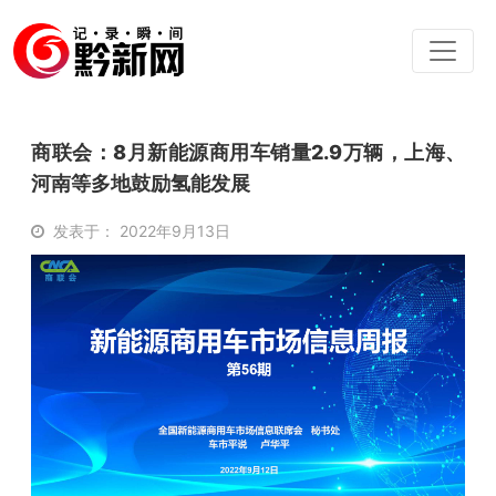
商联会：8月新能源商用车销量2.9万辆，上海、
河南等多地鼓励氢能发展
发表于： 2022年9月13日