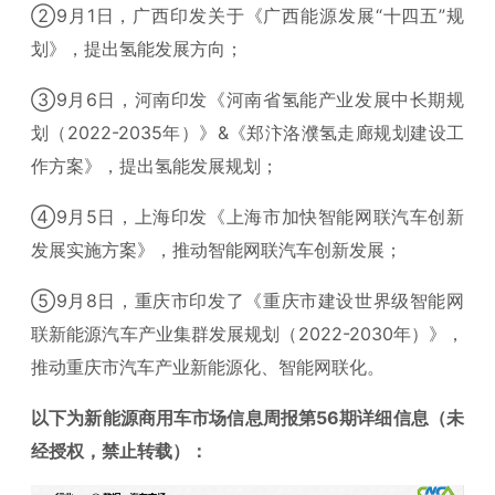
②9月1日，广西印发关于《广西能源发展“十四五”规
划》，提出氢能发展方向；
③9月6日，河南印发《河南省氢能产业发展中长期规
划（2022-2035年）》&《郑汴洛濮氢走廊规划建设工
作方案》，提出氢能发展规划；
④9月5日，上海印发《上海市加快智能网联汽车创新
发展实施方案》，推动智能网联汽车创新发展；
⑤9月8日，重庆市印发了《重庆市建设世界级智能网
联新能源汽车产业集群发展规划（2022-2030年）》，
推动重庆市汽车产业新能源化、智能网联化。
以下为新能源商用车市场信息周报第56期详细信息（未
经授权，禁止转载）：