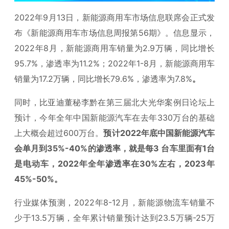
2022年9月13日，新能源商用车市场信息联席会正式发
布《新能源商用车市场信息周报第56期》。信息显示，
2022年8月，新能源商用车销量为2.9万辆，同比增长
95.7%，渗透率为11.2%；2022年1-8月，新能源商用车
销量为17.2万辆，同比增长79.6%，渗透率为7.8%
。
同时，比亚迪董秘李黔在第三届北大光华案例日论坛上
预计，今年全年中国新能源汽车在去年330万台的基础
上大概会超过600万台。
预计2022年底中国新能源汽车
会单月到35%-40%的渗透率，就是每3 台车里面有1台
是电动车，2022年全年渗透率在30%左右，2023年
45%-50%。
行业媒体预测，2022年8-12月，新能源物流车销量不
少于13.5万辆，全年累计销量预计达到23.5万辆-25万