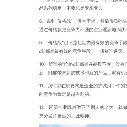
品系列稳定，不要总是变来变去。
8、说到“价格战”，供大于求，然后市场的集
通过价格就把竞争力不强的企业逐渐地淘汰
9、“价格战”仍旧是短期内最有效的竞争手
战”都是最有效的竞争手段，一招鲜吃遍天。
10、所谓的“价格战”都是在品质不变、没
新，能够带来新的技术和新的产品，就有机
11、我们都在说要构建企业的护城河，你
的竞争力肯定是越有利的。
12、尾部企业既然做不了别人的老大，就
充分发挥自己的工匠精神。