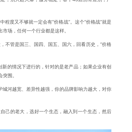
中程度又不够就一定会有“价格战”。这个“价格战”就是
出市场，任何一个行业都是这样。
段，不管是国三、国四、国五、国六，回看历史，“价格
有创新的情况下进行的，针对的是老产品；如果企业有创
会突围。
的护城河越宽、差异性越强，你的品牌影响力越大，对你
做自己的老大，选好一个生态，融入到一个生态，然后