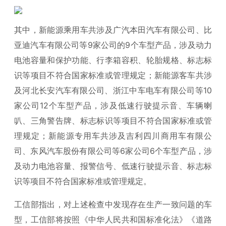
其中，新能源乘用车共涉及广汽本田汽车有限公司、比
亚迪汽车有限公司等9家公司的9个车型产品，涉及动力
电池容量和保护功能、行李箱容积、轮胎规格、标志标
识等项目不符合国家标准或管理规定；新能源客车共涉
及河北长安汽车有限公司、浙江中车电车有限公司等10
家公司12个车型产品，涉及低速行驶提示音、车辆喇
叭、三角警告牌、标志标识等项目不符合国家标准或管
理规定；新能源专用车共涉及吉利四川商用车有限公
司、东风汽车股份有限公司等6家公司6个车型产品，涉
及动力电池容量、报警信号、低速行驶提示音、标志标
识等项目不符合国家标准或管理规定。
工信部指出，对上述检查中发现存在生产一致问题的车
型，工信部将按照《中华人民共和国标准化法》《道路