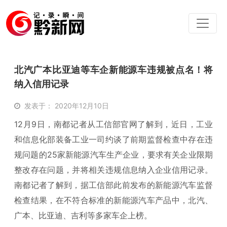
北汽广本比亚迪等车企新能源车违规被点名！将
纳入信用记录
发表于： 2020年12月10日
12月9日，南都记者从工信部官网了解到，近日，工业
和信息化部装备工业一司约谈了前期监督检查中存在违
规问题的25家新能源汽车生产企业，要求有关企业限期
整改存在问题，并将相关违规信息纳入企业信用记录。
南都记者了解到，据工信部此前发布的新能源汽车监督
检查结果，在不符合标准的新能源汽车产品中，北汽、
广本、比亚迪、吉利等多家车企上榜。