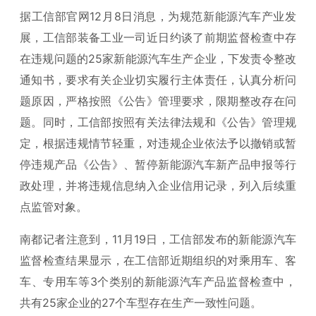
据工信部官网12月8日消息，为规范新能源汽车产业发
展，工信部装备工业一司近日约谈了前期监督检查中存
在违规问题的25家新能源汽车生产企业，下发责令整改
通知书，要求有关企业切实履行主体责任，认真分析问
题原因，严格按照《公告》管理要求，限期整改存在问
题。同时，工信部按照有关法律法规和《公告》管理规
定，根据违规情节轻重，对违规企业依法予以撤销或暂
停违规产品《公告》、暂停新能源汽车新产品申报等行
政处理，并将违规信息纳入企业信用记录，列入后续重
点监管对象。
南都记者注意到，11月19日，工信部发布的新能源汽车
监督检查结果显示，在工信部近期组织的对乘用车、客
车、专用车等3个类别的新能源汽车产品监督检查中，
共有25家企业的27个车型存在生产一致性问题。