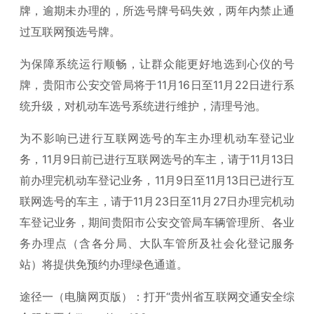
牌，逾期未办理的，所选号牌号码失效，两年内禁止通
过互联网预选号牌。
为保障系统运行顺畅，让群众能更好地选到心仪的号
牌，贵阳市公安交管局将于11月16日至11月22日进行系
统升级，对机动车选号系统进行维护，清理号池。
为不影响已进行互联网选号的车主办理机动车登记业
务，11月9日前已进行互联网选号的车主，请于11月13日
前办理完机动车登记业务，11月9日至11月13日已进行互
联网选号的车主，请于11月23日至11月27日办理完机动
车登记业务，期间贵阳市公安交管局车辆管理所、各业
务办理点（含各分局、大队车管所及社会化登记服务
站）将提供免预约办理绿色通道。
途径一（电脑网页版）：打开“贵州省互联网交通安全综