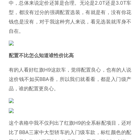
中，总体来说定价还算是合理。无论是2.0T还是3.0T车
型，都没有过分的强调配置选装，有就是有，没有你花
钱也是没有，对于我这种穷人来说，看见选装就浑身不
自在。
配置不比怎么知道谁性价比高
有的人看好红旗H9这款车，觉得配置良心，也有的人说
这价钱不如买BBA香，所以我们就看看，都是入门级产
品，谁的配置更良心。
这个表格中我不仅列出了红旗H9的全系标配项目，还对
比了BBA三家中大型轿车的入门级车款，标红颜色的配