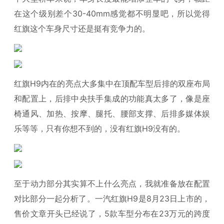
在这个级别差个30-40mm感觉都不明显吧，所以觉得
红旗这个车身尺寸还是挺有竞争力的。
红旗H9内在的亮点大多集中在顶配车型后排的双座布局
和配置上，后排中央扶手集成的功能真太多了，像是座
椅通风、加热、按摩、腿托、腰部支撑、后排多媒体娱
乐等等，只有你想不到的，没有红旗H9没有的。
至于动力部分其实算不上什么亮点，我就准备放在配置
对比部分一起分析了。一汽红旗H9是8月23日上市的，
售价文章开头已经说了，5款车型分布在23万元的跨度