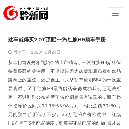
这车就得买2.0T顶配 一汽红旗H9购车手册
发表于： 2020年8月24日
从年初首发亮相到如今的上市销售，一汽红旗H9始终保
持着极高的关注度，不仅仅是因为这款车肩负着红旗品
牌向上的重任，还是自主中大型轿车硬刚BBA的一次重
要尝试，至于红旗H9最终能否获得成功我们还无法断
定，不过刚刚公布的新车售价倒是满有诚意的，新车整
体指导价区间为30.98-53.98万元，相比之前33-60万
元的预售价要低了不少。23万元的售价跨度中，红旗
H9布局了5个配置梯度，到底买哪款配置的红旗H9才最