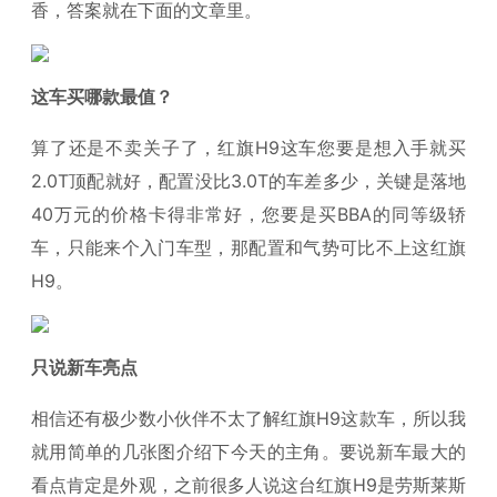
香，答案就在下面的文章里。
这车买哪款最值？
算了还是不卖关子了，红旗H9这车您要是想入手就买
2.0T顶配就好，配置没比3.0T的车差多少，关键是落地
40万元的价格卡得非常好，您要是买BBA的同等级轿
车，只能来个入门车型，那配置和气势可比不上这红旗
H9。
只说新车亮点
相信还有极少数小伙伴不太了解红旗H9这款车，所以我
就用简单的几张图介绍下今天的主角。要说新车最大的
看点肯定是外观，之前很多人说这台红旗H9是劳斯莱斯