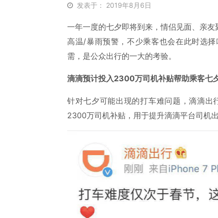
发表于： 2019年8月6日
一年一度的七夕即将到来，情侣见面、亲友
高温/暴雨预警，不少乘客也会在此时选
需，是公众出行的一大的考验。
滴滴预计投入2300万司机补贴帮助乘客七
针对七夕可能出现的打车难问题，滴滴出
2300万司机补贴，用于提升滴滴平台司机