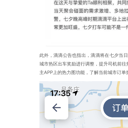
此外，滴滴公告也指出，滴滴将在七夕当日
城市热区出车奖励进行调整，提升司机前往
主APP上的热力图功能，了解当前城市订