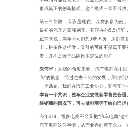
形成真正的创新模式，这个模式一直不成功
第三个阶段，应该是现在。以拼多多为例，
最初的汽车之家和易车。它现在的5.5折
正常来说，新车不可能打到5.5折，所以
上，拼多多这样做，吸引的可能不是真正要
者，并不是这个品牌原本定位的用户。
朱伟华：
从我的角度来看，汽车电商在中国
商”的概念，经过过去十年的发展，我们经
一个话题。我们在汽车工业协会，和整车企
本有一个共识，整车企业去做新零售更合适
经销商的情况下，再去做电商等于给自己拆
今年618，很多电商平台又把“汽车电商”
汽车电商这件事情，从产业界到整车企业，