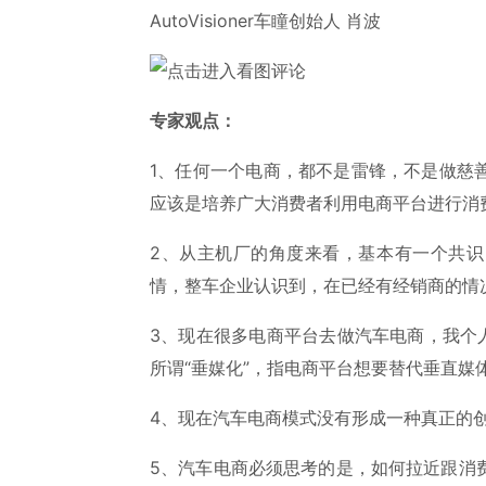
AutoVisioner车瞳创始人 肖波
专家观点：
1、任何一个电商，都不是雷锋，不是做慈
应该是培养广大消费者利用电商平台进行消
2、从主机厂的角度来看，基本有一个共
情，整车企业认识到，在已经有经销商的情
3、现在很多电商平台去做汽车电商，我个
所谓“垂媒化”，指电商平台想要替代垂直媒
4、现在汽车电商模式没有形成一种真正的
5、汽车电商必须思考的是，如何拉近跟消