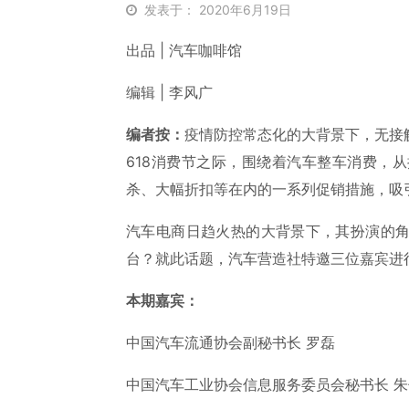
发表于： 2020年6月19日
出品 | 汽车咖啡馆
编辑 | 李风广
编者按：
疫情防控常态化的大背景下，无接
618消费节之际，围绕着汽车整车消费，
杀、大幅折扣等在内的一系列促销措施，吸
汽车电商日趋火热的大背景下，其扮演的
台？就此话题，汽车营造社特邀三位嘉宾进
本期嘉宾：
中国汽车流通协会副秘书长 罗磊
中国汽车工业协会信息服务委员会秘书长 朱