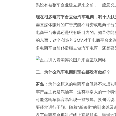
系没有被整车企业建立起来之前，一般意义
现在很多电商平台去做汽车电商，我个人认
垂直媒体赚到的广告费能不能变成电商平台
电商平台来说还是很有吸引力的。如果你能
的东西，这个创造的GMV对于电商平台来
多电商平台前仆后继去做汽车电商，还是要
图片来自互联网络
二、为什么汽车电商到现在都没有做好？
罗磊：
为什么原来的电商平台做得不太成功
车产品主要是汽油车，这有非常大的一个特
可能这辆车就容易出现一些故障。换句话说
要经常进行干预。随着“新四化”的到来以
况下电商平台再进行线上直销服务，慢慢地