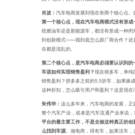
肖波：
汽车电商发展到现在有两个核心点。
第一个核心点，现在汽车电商模式没有形成
统燃油车还是新能源车，都没有形成一种闭
到创新模式——我到底怎么跟厂商合作？还
在都是混乱的。
第二个核心点，是汽车电商必须要认识到的
车该如何实现销售盈利？
现在很多车，单纯
销售盈利？拼多多之前的5.5折车，如果换
这种折扣，怎么吸引用户和盈利？这是现在
朱伟华：
这么多年来，汽车电商的发展，正
整个汽车产业，或者是汽车流通产业来说，
平台的最主要工作，不是去做这种真正的创
么找到车源
。做电商，得有车，如果没车，