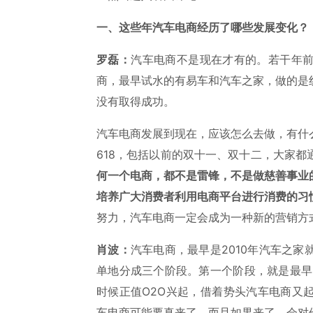
一、这些年汽车电商经历了哪些发展变化？
罗磊：
汽车电商不是现在才有的。若干年
商，最早试水的有易车和汽车之家，做的是
没有取得成功。
汽车电商发展到现在，应该怎么去做，有什
618，包括以前的双十一、双十二，大家
何一个电商，都不是雷锋，不是做慈善事业
培养广大消费者利用电商平台进行消费的习
努力，汽车电商一定会成为一种新的营销方
肖波：
汽车电商，最早是2010年汽车之
单地分成三个阶段。第一个阶段，就是最早
时候正值O2O兴起，借着势头汽车电商又
车电商可能要真来了，而且如果来了，会对