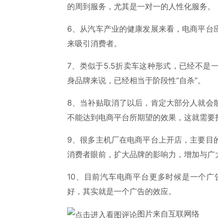
的周到服务，尤其是一对一的人性化服务。
6、从汽车产业的健康发展来看，电商平台
来吸引消费者。
7、类似于5.5折卖车这种形式，已经不
身品牌来说，已经相当于阶段性“自杀”。
8、当补贴取消了以后，肯定大部分人就会
不能达到电商平台所期望的效果，这就需要
9、很多主机厂在电商平台上开店，主要目
消费者眼前，扩大品牌的影响力，增加与广
10、目前汽车电商平台更多时候是一个
好，其实就是一个广告的效应。
图片来自互联网络