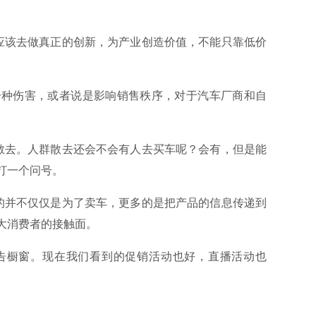
应该去做真正的创新，为产业创造价值，不能只靠低价
是一种伤害，或者说是影响销售秩序，对于汽车厂商和自
散去。人群散去还会不会有人去买车呢？会有，但是能
打一个问号。
的并不仅仅是为了卖车，更多的是把产品的信息传递到
大消费者的接触面。
广告橱窗。现在我们看到的促销活动也好，直播活动也