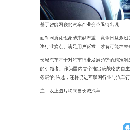
基于智能网联的汽车产业变革亟待出现
面对同质化现象越来越严重，竞争日益激烈
决行业痛点、满足用户诉求，才有可能在未
长城汽车基于对汽车行业发展趋势的精准洞
的引领者。作为国内首个推出该战略的自主
务层”的跨越，还将促进互联网行业与汽车
注：以上图片均来自长城汽车