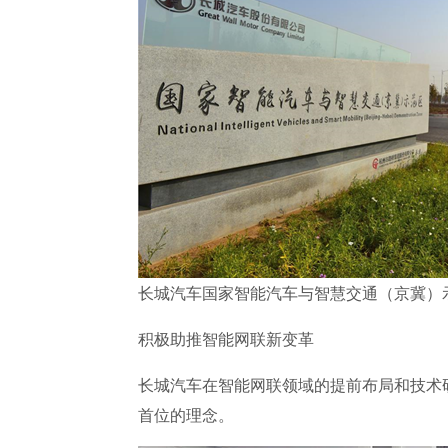
长城汽车国家智能汽车与智慧交通（京冀）
积极助推智能网联新变革
长城汽车在智能网联领域的提前布局和技术
首位的理念。