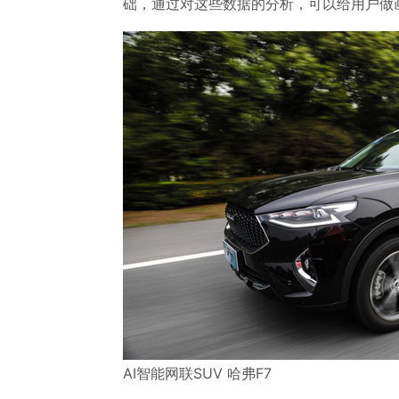
础，通过对这些数据的分析，可以给用户做
AI智能网联SUV 哈弗F7