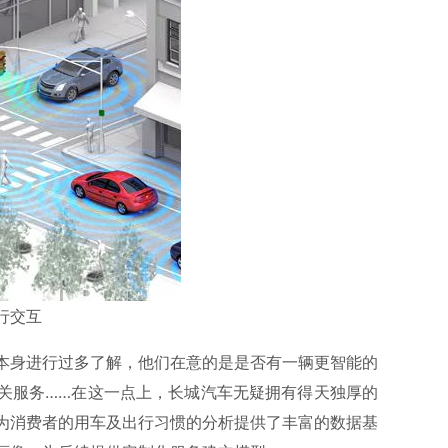
行交互
本身进行过多了解，他们在意的是是否有一辆更智能的
关服务……在这一点上，长城汽车无疑拥有得天独厚的
为消费者的用车及出行习惯的分析提供了丰富的数据基