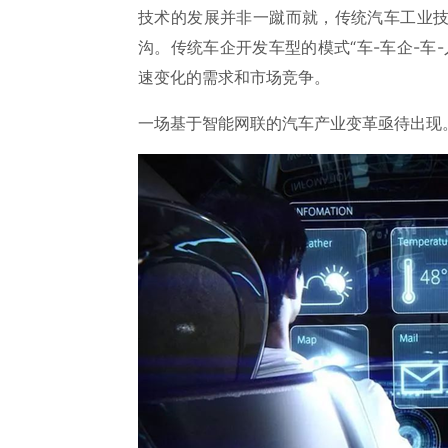
技术的发展并非一蹴而就，传统汽车工业
沟。传统车企开发车型的模式“车-车企-车
速变化的需求和市场竞争。
一场基于智能网联的汽车产业变革亟待出现