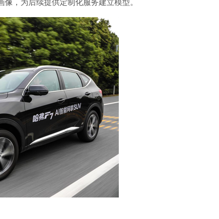
画像，为后续提供定制化服务建立模型。