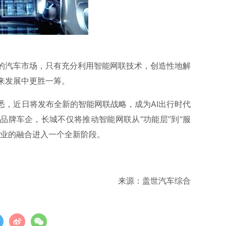
的汽车市场，只有充分利用智能网联技术，创造性地解
来发展中更胜一筹。
悉，近日将发布全新的智能网联战略，成为AI出行时代
品牌车企，长城不仅将推动智能网联从“功能层”到“服
行业的融合进入一个全新阶段。
来源：盖世汽车综合