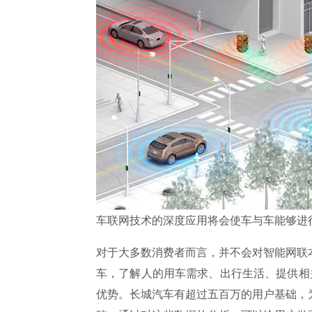
车联网技术的深度应用将会使车与车能够进
对于大多数消费者而言，并不会对智能网联
车，了解人的用车需求、出行生活、提供相
优势。长城汽车有超过五百万的用户基础，