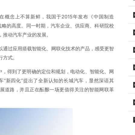
在概念上不算新鲜，我国于2015年发布《中国制造
家战略的高度。同一时期，汽车企业、供应商、科研院校
，推动汽车产业的发展。
以通过应用搭载智能化、网联化技术的产品，感受更智
行方式。
略中，得到了更明确的定位和规划，电动化、智能化、网
汽车“新四化”提出了全新认知的长城汽车，显然深谙其
发展道路，并且正在酝酿一场更值得关注的智能网联革