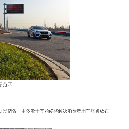
示范区
研发储备，更多源于其始终将解决消费者用车痛点放在