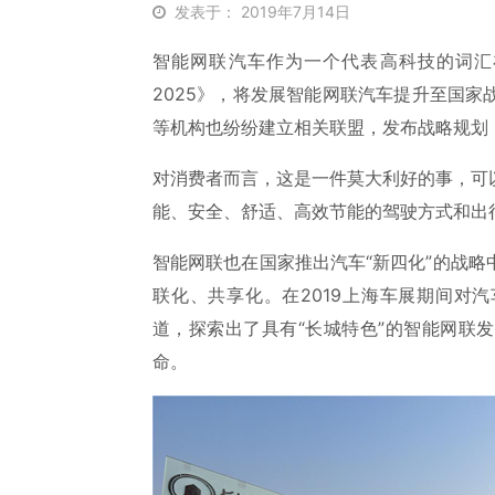
发表于： 2019年7月14日
智能网联汽车作为一个代表高科技的词汇
2025》，将发展智能网联汽车提升至国
等机构也纷纷建立相关联盟，发布战略规划
对消费者而言，这是一件莫大利好的事，可
能、安全、舒适、高效节能的驾驶方式和出
智能网联也在国家推出汽车“新四化”的战
联化、共享化。在2019上海车展期间对
道，探索出了具有“长城特色”的智能网联
命。