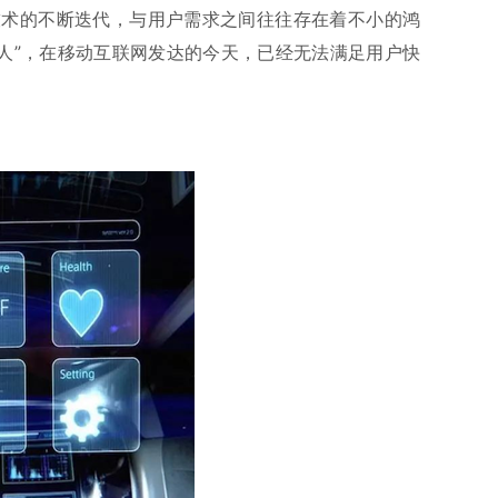
技术的不断迭代，与用户需求之间往往存在着不小的鸿
-人”，在移动互联网发达的今天，已经无法满足用户快
。