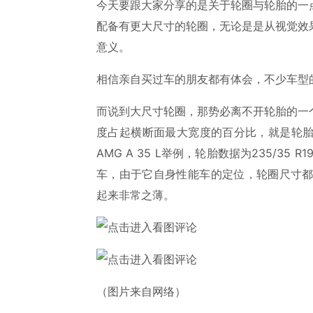
今天要跟大家分享的是关于轮圈与轮胎的一
配备有更大尺寸的轮圈，无论是是从视觉效
意义。
相信亲自买过车的朋友都有体会，不少车型
而说到大尺寸轮圈，那势必离不开轮胎的一
度占起横断面最大宽度的百分比，就是轮
AMG A 35 L举例，轮胎数据为235/3
车，由于它自身性能车的定位，轮圈尺寸都
起来非常之薄。
（图片来自网络）