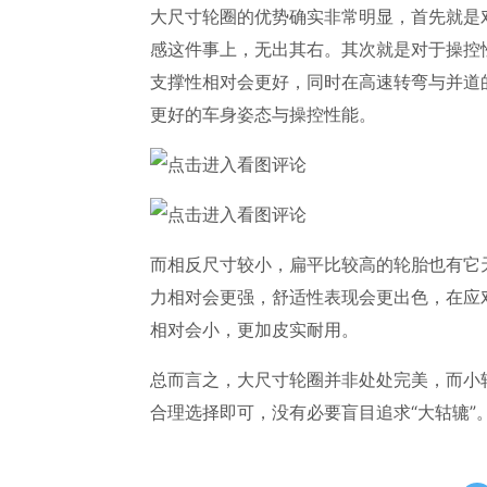
大尺寸轮圈的优势确实非常明显，首先就是
感这件事上，无出其右。其次就是对于操控
支撑性相对会更好，同时在高速转弯与并道
更好的车身姿态与操控性能。
而相反尺寸较小，扁平比较高的轮胎也有它
力相对会更强，舒适性表现会更出色，在应
相对会小，更加皮实耐用。
总而言之，大尺寸轮圈并非处处完美，而小
合理选择即可，没有必要盲目追求“大轱辘”