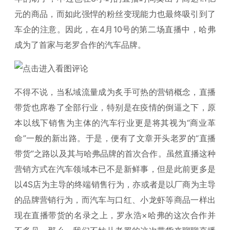
元的商品，而如此强悍的粉丝变现能力也最终吸引到了
车企的注意。因此，在4月10号的第二场直播中，哈弗
成为了首家与老罗合作的汽车品牌。
不得不说，当私域流量成为炙手可热的营销概念，直播
带货也席卷了全部行业，特别是在疫情的倒逼之下，原
本以线下销售为主体的汽车行业更是将其视为“商业革
命”一般的新出路。于是，便有了文章开头老罗的“直播
带货”之路以及其与哈弗品牌的首次合作。虽然直播这种
营销方式在汽车领域本已不是新鲜事，但是此前更多是
以4S店为主导的终端销售行为，亦或者是以厂商为主导
的品牌营销行为，而汽车与口红、小龙虾等商品一样出
现在直播带货的名录之上，罗永浩×哈弗的这次合作并