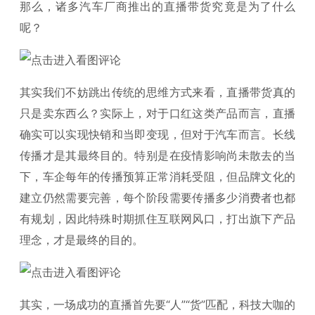
那么，诸多汽车厂商推出的直播带货究竟是为了什么
呢？
其实我们不妨跳出传统的思维方式来看，直播带货真的
只是卖东西么？实际上，对于口红这类产品而言，直播
确实可以实现快销和当即变现，但对于汽车而言。长线
传播才是其最终目的。特别是在疫情影响尚未散去的当
下，车企每年的传播预算正常消耗受阻，但品牌文化的
建立仍然需要完善，每个阶段需要传播多少消费者也都
有规划，因此特殊时期抓住互联网风口，打出旗下产品
理念，才是最终的目的。
其实，一场成功的直播首先要“人”“货”匹配，科技大咖的