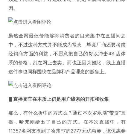
因。
虽然全网最低价能够将消费者的目光集中在直播间之
中，不过这种方式并不能成为常态，毕竟厂商还要考虑
经销商方面的利益，不愿意把自己的货以冲击4S 店体
系的价格，乱在网上去卖。而也正因为如此，线上直播
这件事也同样围绕在品牌和产品理念的贩售上。
▋直播卖车在本质上仍是用户线索的开拓和收集
那么，有什么折中的方式么？通过本次罗永浩“带货”直
播，哈弗则给出了自己的方式。在本次直播中，有
11357名网友抢到了哈弗F7的2777元优惠券，该优惠券