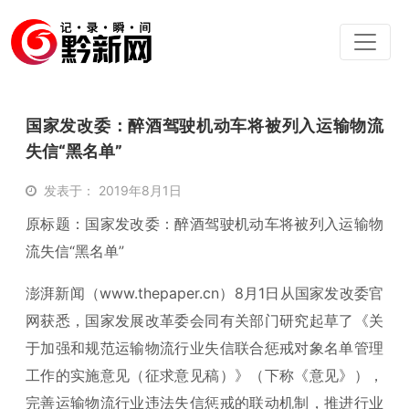
国家发改委：醉酒驾驶机动车将被列入运输物流
失信“黑名单”
发表于： 2019年8月1日
原标题：国家发改委：醉酒驾驶机动车将被列入运输物
流失信“黑名单”
澎湃新闻（www.thepaper.cn）8月1日从国家发改委官
网获悉，国家发展改革委会同有关部门研究起草了《关
于加强和规范运输物流行业失信联合惩戒对象名单管理
工作的实施意见（征求意见稿）》（下称《意见》），
完善运输物流行业违法失信惩戒的联动机制，推进行业