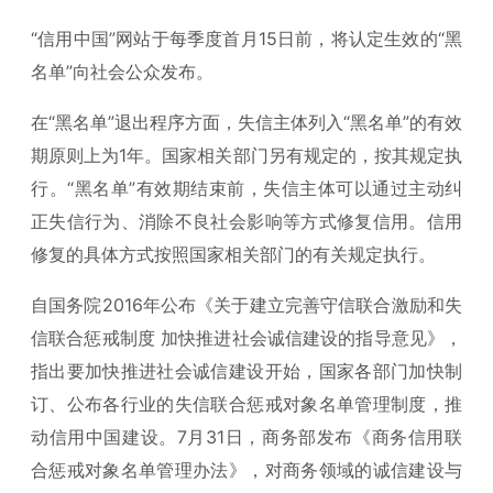
“信用中国”网站于每季度首月15日前，将认定生效的“黑
名单”向社会公众发布。
在“黑名单”退出程序方面，失信主体列入“黑名单”的有效
期原则上为1年。国家相关部门另有规定的，按其规定执
行。“黑名单”有效期结束前，失信主体可以通过主动纠
正失信行为、消除不良社会影响等方式修复信用。信用
修复的具体方式按照国家相关部门的有关规定执行。
自国务院2016年公布《关于建立完善守信联合激励和失
信联合惩戒制度 加快推进社会诚信建设的指导意见》，
指出要加快推进社会诚信建设开始，国家各部门加快制
订、公布各行业的失信联合惩戒对象名单管理制度，推
动信用中国建设。7月31日，商务部发布《商务信用联
合惩戒对象名单管理办法》，对商务领域的诚信建设与