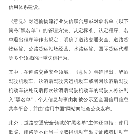
信用体系建设。
《意见》对运输物流行业失信联合惩戒对象名单（以下
简称“黑名单”）的管理方法、认定标准、认定程序、名
单退出程序等作出规定，明确了道路交通安全、道路货
物运输、公路货运站场经营、水路运输、国际货运代理
等多个领域的严重失信行为。
其中，在道路交通安全领域，《意见》明确指出，醉酒
驾驶机动车、饮酒后驾驶营运机动车或者因饮酒后驾驶
机动车被处罚后再次饮酒后驾驶机动车的驾驶人将被列
入“黑名单”，个人信息与事由将被公示至全国信用信息
共享平台，并由“信用中国”网站向社会公众发布。
此外，道路交通安全领域的“黑名单”主体还包括：使用
欺骗、贿赂等不正当手段取得机动车驾驶证或者机动车