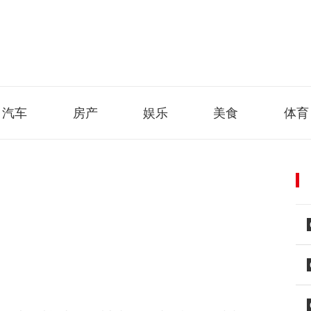
汽车
房产
娱乐
美食
体育