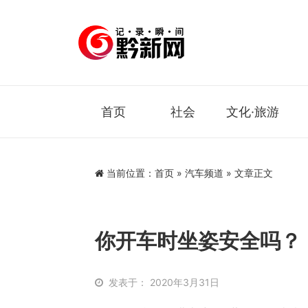
首页
社会
文化·旅游
当前位置：
首页
»
汽车频道
» 文章正文
你开车时坐姿安全吗？
发表于： 2020年3月31日