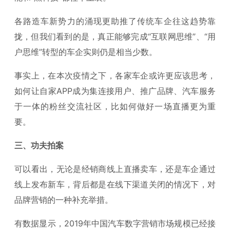
各路造车新势力的涌现更助推了传统车企往这趋势靠
拢，但我们看到的是，真正能够完成“互联网思维”、“用
户思维”转型的车企实则仍是相当少数。
事实上，在本次疫情之下，各家车企或许更应该思考，
如何让自家APP成为集连接用户、推广品牌、汽车服务
于一体的粉丝交流社区，比如何做好一场直播更为重
要。
三、功夫拍案
可以看出，无论是经销商线上直播卖车，还是车企通过
线上发布新车，背后都是在线下渠道关闭的情况下，对
品牌营销的一种补充举措。
有数据显示，2019年中国汽车数字营销市场规模已经接