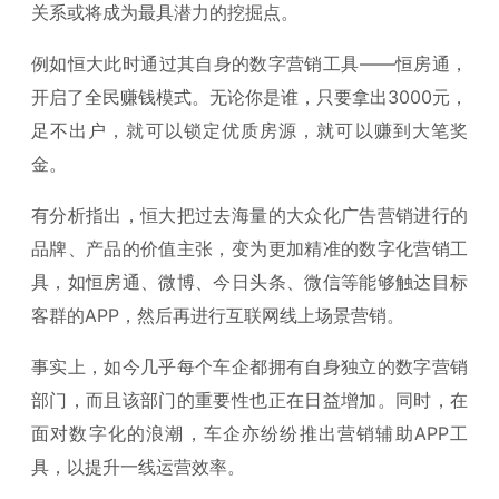
关系或将成为最具潜力的挖掘点。
例如恒大此时通过其自身的数字营销工具——恒房通，
开启了全民赚钱模式。无论你是谁，只要拿出3000元，
足不出户，就可以锁定优质房源，就可以赚到大笔奖
金。
有分析指出，恒大把过去海量的大众化广告营销进行的
品牌、产品的价值主张，变为更加精准的数字化营销工
具，如恒房通、微博、今日头条、微信等能够触达目标
客群的APP，然后再进行互联网线上场景营销。
事实上，如今几乎每个车企都拥有自身独立的数字营销
部门，而且该部门的重要性也正在日益增加。同时，在
面对数字化的浪潮，车企亦纷纷推出营销辅助APP工
具，以提升一线运营效率。