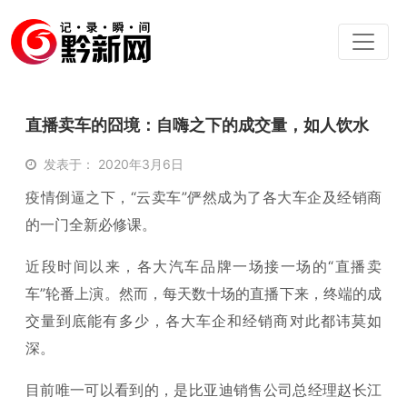
直播卖车的囧境：自嗨之下的成交量，如人饮水
发表于： 2020年3月6日
疫情倒逼之下，“云卖车”俨然成为了各大车企及经销商
的一门全新必修课。
近段时间以来，各大汽车品牌一场接一场的“直播卖
车”轮番上演。然而，每天数十场的直播下来，终端的成
交量到底能有多少，各大车企和经销商对此都讳莫如
深。
目前唯一可以看到的，是比亚迪销售公司总经理赵长江