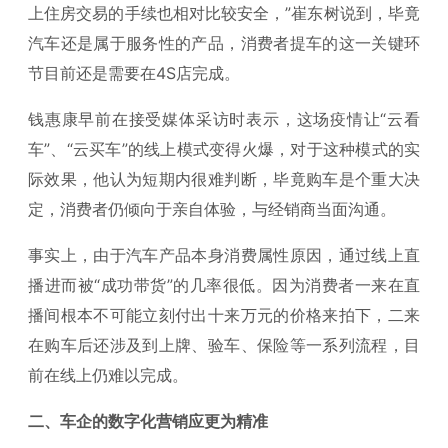
上住房交易的手续也相对比较安全，”崔东树说到，毕竟
汽车还是属于服务性的产品，消费者提车的这一关键环
节目前还是需要在4S店完成。
钱惠康早前在接受媒体采访时表示，这场疫情让“云看
车”、“云买车”的线上模式变得火爆，对于这种模式的实
际效果，他认为短期内很难判断，毕竟购车是个重大决
定，消费者仍倾向于亲自体验，与经销商当面沟通。
事实上，由于汽车产品本身消费属性原因，通过线上直
播进而被“成功带货”的几率很低。因为消费者一来在直
播间根本不可能立刻付出十来万元的价格来拍下，二来
在购车后还涉及到上牌、验车、保险等一系列流程，目
前在线上仍难以完成。
二、车企的数字化营销应更为精准