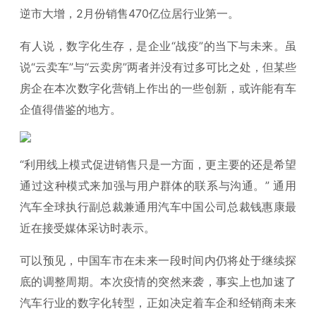
逆市大增，2月份销售470亿位居行业第一。
有人说，数字化生存，是企业“战疫”的当下与未来。虽
说“云卖车”与“云卖房”两者并没有过多可比之处，但某些
房企在本次数字化营销上作出的一些创新，或许能有车
企值得借鉴的地方。
“利用线上模式促进销售只是一方面，更主要的还是希望
通过这种模式来加强与用户群体的联系与沟通。” 通用
汽车全球执行副总裁兼通用汽车中国公司总裁钱惠康最
近在接受媒体采访时表示。
可以预见，中国车市在未来一段时间内仍将处于继续探
底的调整周期。本次疫情的突然来袭，事实上也加速了
汽车行业的数字化转型，正如决定着车企和经销商未来