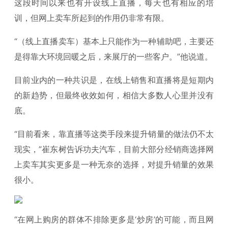
这段时间以来也有开设线上直播，每天也有相应的培
训，但网上卖车所起到的作用仍非常有限。
“（线上直播卖车）基本上只能作为一种辅助吧，主要还
是得靠大环境回暖之后，来展厅的一些客户。”他说道。
目前业内的一种共识是，在线上销售和直播将是短期内
的新趋势，但最终收效如何，相信大多数人心里并没有
底。
“目前看来，靠直播等这类手段来提升销量的做法仍不太
现实，”崔东树告诉功夫汽车，目前大部分经销商选择网
上卖车其实更多是一种无奈的选择，对提升销量的效果
很小。
“在网上购房的群体不排除更多是‘炒房’的可能，而且网