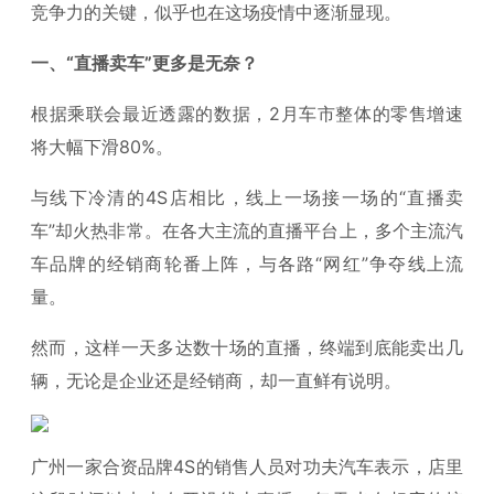
竞争力的关键，似乎也在这场疫情中逐渐显现。
一、“直播卖车”更多是无奈？
根据乘联会最近透露的数据，2月车市整体的零售增速
将大幅下滑80%。
与线下冷清的4S店相比，线上一场接一场的“直播卖
车”却火热非常。在各大主流的直播平台上，多个主流汽
车品牌的经销商轮番上阵，与各路“网红”争夺线上流
量。
然而，这样一天多达数十场的直播，终端到底能卖出几
辆，无论是企业还是经销商，却一直鲜有说明。
广州一家合资品牌4S的销售人员对功夫汽车表示，店里