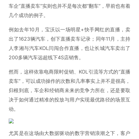
车企“直播卖车”实则也并不是每次都“翻车”，早前也有着
几个成功的例子。
例如去年10月，宝沃以一场明星+快手网红的直播，卖
出了1623辆汽车，创下直播卖车记录；同年11月，主持
人李湘与汽车KOL闫闯合作直播，也让长城汽车卖出了
200多辆汽车远超线下4S店销售。
然而，这样依靠电商限时促销、KOL引流等方式的“直播
卖车”，可以成功操作的次数和几率事实上并不是很高，
归根到底，车企和经销商未来的竞争力所在，还是要取
决于如何通过精准的投放与用户实现最优路径的场景互
动。
尤其是在这场由大数据驱动的数字营销浪潮之下，客户