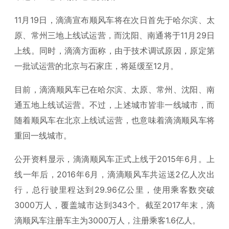
11月19日，滴滴宣布顺风车将在次日首先于哈尔滨、太
原、常州三地上线试运营，而沈阳、南通将于11月29日
上线。同时，滴滴方面称，由于技术调试原因，原定第
一批试运营的北京与石家庄，将延缓至12月。
目前，滴滴顺风车已在哈尔滨、太原、常州、沈阳、南
通五地上线试运营。不过，上述城市皆非一线城市，而
随着顺风车在北京上线试运营，也意味着滴滴顺风车将
重回一线城市。
公开资料显示，滴滴顺风车正式上线于2015年6月。上
线一年后，2016年6月，滴滴顺风车共运送2亿人次出
行，总行驶里程达到29.96亿公里，使用乘客数突破
3000万人，覆盖城市达到343个。截至2017年末，滴
滴顺风车注册车主为3000万人，注册乘客1.6亿人。