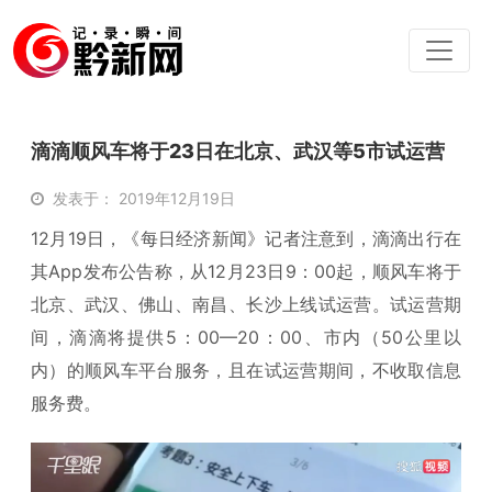
滴滴顺风车将于23日在北京、武汉等5市试运营
发表于： 2019年12月19日
12月19日，《每日经济新闻》记者注意到，滴滴出行在
其App发布公告称，从12月23日9：00起，顺风车将于
北京、武汉、佛山、南昌、长沙上线试运营。试运营期
间，滴滴将提供5：00—20：00、市内（50公里以
内）的顺风车平台服务，且在试运营期间，不收取信息
服务费。