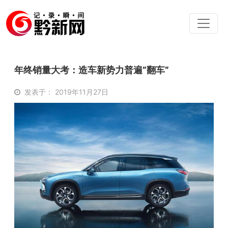
年终销量大考：造车新势力普遍”翻车”
发表于： 2019年11月27日