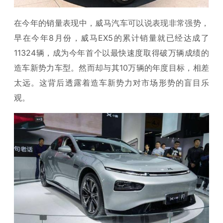
在今年的销量表现中，威马汽车可以说表现非常强势，
早在今年8月份，威马EX5的累计销量就已经达成了
11324辆，成为今年首个以最快速度取得破万辆成绩的
造车新势力车型。然而却与其10万辆的年度目标，相差
太远。这背后透露着造车新势力对市场形势的盲目乐
观。