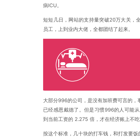
病ICU。
短短几日，网站的支持量突破20万大关，
员工，上到业内大佬，全都团结了起来。
大部分996的公司，是没有加班费可言的，
已经感恩戴德了。但是习惯996的人可能从
到当前工资的 2.275 倍，才在经济账上不
按这个标准，几十块的打车钱，和打发要饭