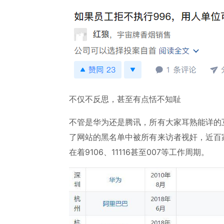
不仅不反思，甚至有点恬不知耻
不管是华为还是腾讯，所有大家耳熟能详的
了网站的黑名单中被所有来访者视奸，近百
在着9106、11116甚至007等工作周期。