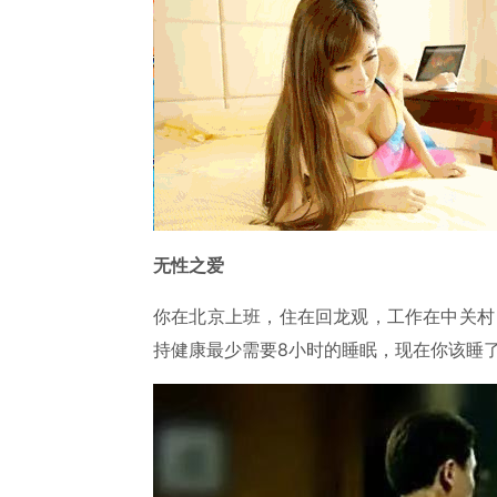
无性之爱
你在北京上班，住在回龙观，工作在中关村
持健康最少需要8小时的睡眠，现在你该睡