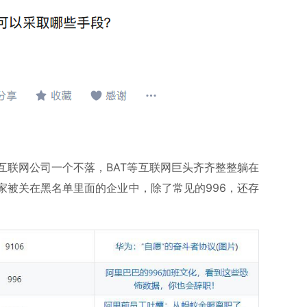
互联网公司一个不落，BAT等互联网巨头齐齐整整躺在
家被关在黑名单里面的企业中，除了常见的996，还存