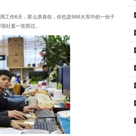
周工作6天，那么恭喜你，你也是996大军中的一份子
中国社畜一笑而过。