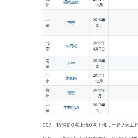
007，指的是0点上班0点下班，一周7天工