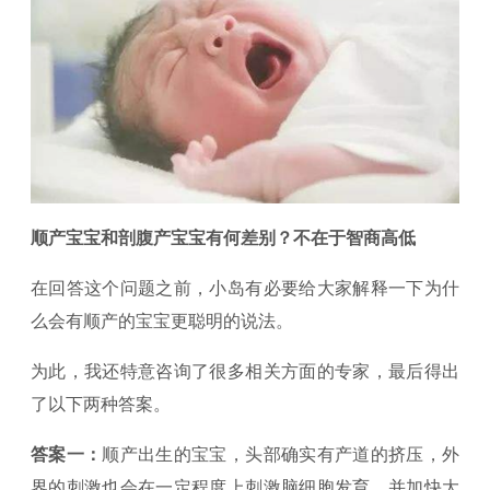
顺产宝宝和剖腹产宝宝有何差别？不在于智商高低
在回答这个问题之前，小岛有必要给大家解释一下为什
么会有顺产的宝宝更聪明的说法。
为此，我还特意咨询了很多相关方面的专家，最后得出
了以下两种答案。
答案一：
顺产出生的宝宝，头部确实有产道的挤压，外
界的刺激也会在一定程度上刺激脑细胞发育，并加快大