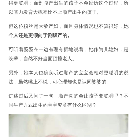
得更聪明；而剖腹产出生的孩子不会经历这个过程，所
以智力发育大概率比不上顺产出生的孩子。
但这位粉丝是大龄产妇，而且身体情况也不算很好，
她
个人还是更倾向于剖腹产的。
可听着婆婆在一边有理有据地说着，她作为儿媳妇，是
晚辈，自然不好当面顶撞老人。
另外，她本人也确实听过顺产的宝宝会相对更聪明的说
法，虽然嘴上不说，可心理却也是认同婆婆的。
讲述过后又问了一句，顺产真的会让孩子变聪明吗？不
同生产方式出生的宝宝究竟有什么区别？