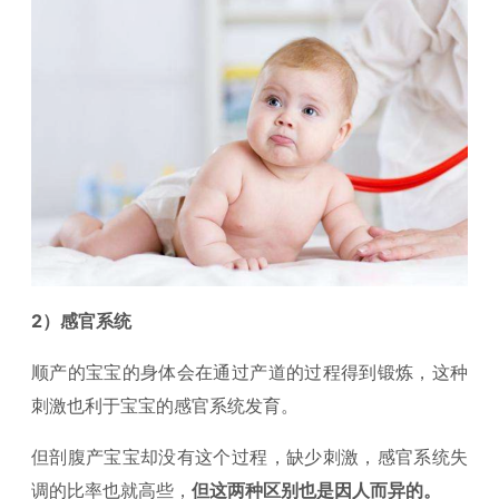
2）感官系统
顺产的宝宝的身体会在通过产道的过程得到锻炼，这种
刺激也利于宝宝的感官系统发育。
但剖腹产宝宝却没有这个过程，缺少刺激，感官系统失
调的比率也就高些，
但这两种区别也是因人而异的。