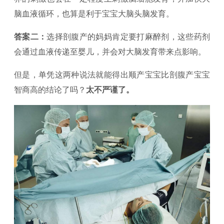
脑血液循环，也算是利于宝宝大脑头脑发育。
答案二：
选择剖腹产的妈妈肯定要打麻醉剂，这些药剂
会通过血液传递至婴儿，并会对大脑发育带来点影响。
但是，单凭这两种说法就能得出顺产宝宝比剖腹产宝宝
智商高的结论了吗？
太不严谨了。