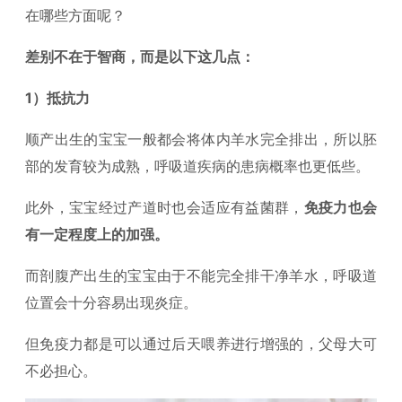
在哪些方面呢？
差别不在于智商，而是以下这几点：
1）抵抗力
顺产出生的宝宝一般都会将体内羊水完全排出，所以胚
部的发育较为成熟，呼吸道疾病的患病概率也更低些。
此外，宝宝经过产道时也会适应有益菌群，
免疫力也会
有一定程度上的加强。
而剖腹产出生的宝宝由于不能完全排干净羊水，呼吸道
位置会十分容易出现炎症。
但免疫力都是可以通过后天喂养进行增强的，父母大可
不必担心。