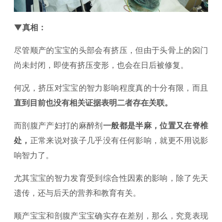
▼真相：
尽管顺产的宝宝的头部会有挤压，但由于头骨上的囟门
尚未封闭，即使有挤压变形，也会在日后被修复。
何况，挤压对宝宝的智力影响程度真的十分有限，而且
直到目前也没有相关证据表明二者存在关联。
而剖腹产产妇打的麻醉剂
一般都是半麻，位置又在脊椎
处，
正常来说对孩子几乎没有任何影响，就更不用说影
响智力了。
尤其宝宝的智力发育受到综合性因素的影响，除了先天
遗传，还与后天的营养和教育有关。
顺产宝宝和剖腹产宝宝确实存在差别，那么，究竟表现