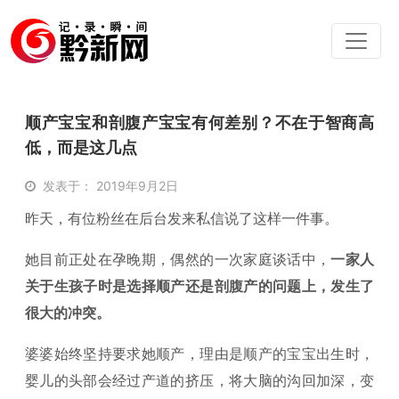
顺产宝宝和剖腹产宝宝有何差别？不在于智商高
低，而是这几点
发表于： 2019年9月2日
昨天，有位粉丝在后台发来私信说了这样一件事。
她目前正处在孕晚期，偶然的一次家庭谈话中，
一家人
关于生孩子时是选择顺产还是剖腹产的问题上，发生了
很大的冲突。
婆婆始终坚持要求她顺产，理由是顺产的宝宝出生时，
婴儿的头部会经过产道的挤压，将大脑的沟回加深，变