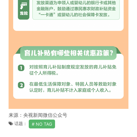
来源：央视新闻微信公众号
话题：
NO TAG