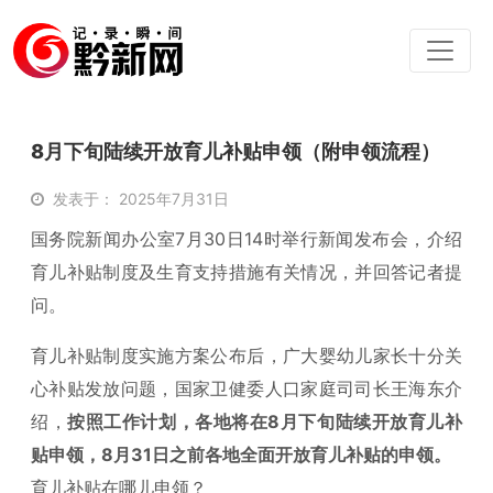
8月下旬陆续开放育儿补贴申领（附申领流程）
发表于： 2025年7月31日
国务院新闻办公室7月30日14时举行新闻发布会，介绍
育儿补贴制度及生育支持措施有关情况，并回答记者提
问。
育儿补贴制度实施方案公布后，广大婴幼儿家长十分关
心补贴发放问题，国家卫健委人口家庭司司长王海东介
绍，
按照工作计划，各地将在8月下旬陆续开放育儿补
贴申领，8月31日之前各地全面开放育儿补贴的申领。
育儿补贴在哪儿申领？