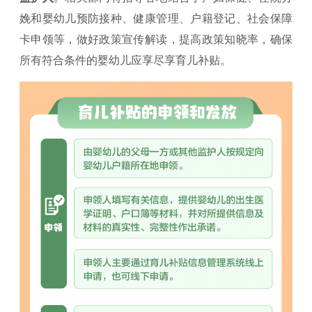
娩和婴幼儿预防接种、健康管理、户籍登记、社会保障
卡申领等，做好政策宣传解读，提高政策知晓率，确保
所有符合条件的婴幼儿应享尽享育儿补贴。