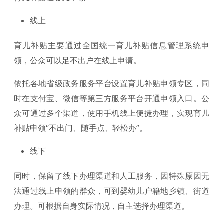
线上
育儿补贴主要通过全国统一育儿补贴信息管理系统申
领，公众可以足不出户在线上申请。
依托各地省级政务服务平台设置育儿补贴申领专区，同
时在支付宝、微信等第三方服务平台开通申领入口。公
众可通过多个渠道，使用手机线上便捷办理，实现育儿
补贴申领“不出门、随手点、轻松办”。
线下
同时，保留了线下办理渠道和人工服务，因特殊原因无
法通过线上申领的群众，可到婴幼儿户籍地乡镇、街道
办理。可根据自身实际情况，自主选择办理渠道。