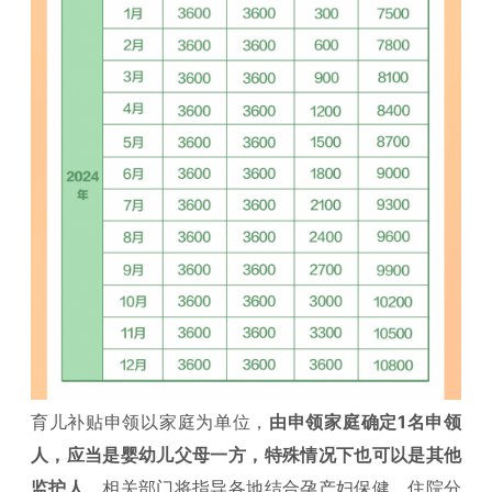
育儿补贴申领以家庭为单位，
由申领家庭确定1名申领
人，应当是婴幼儿父母一方，特殊情况下也可以是其他
监护人
。相关部门将指导各地结合孕产妇保健、住院分