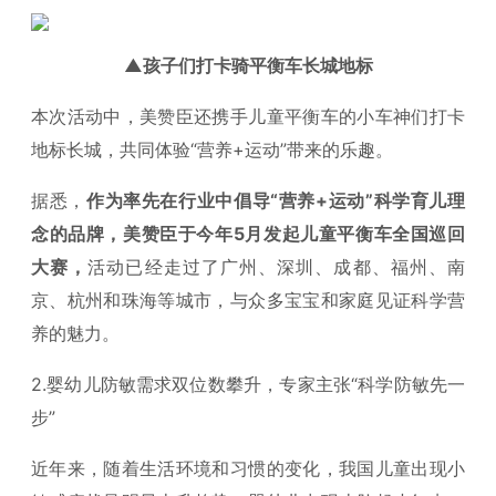
▲孩子们打卡骑平衡车长城地标
本次活动中，美赞臣还携手儿童平衡车的小车神们打卡
地标长城，共同体验“营养+运动”带来的乐趣。
据悉，
作为率先在行业中倡导“营养+运动”科学育儿理
念的品牌，美赞臣于今年5月发起儿童平衡车全国巡回
大赛，
活动已经走过了广州、深圳、成都、福州、南
京、杭州和珠海等城市，与众多宝宝和家庭见证科学营
养的魅力。
2.婴幼儿防敏需求双位数攀升，专家主张“科学防敏先一
步”
近年来，随着生活环境和习惯的变化，我国儿童出现小