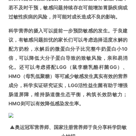
若不及时干预，敏感问题持续存在可能增加胃肠疾病或
过敏性疾病的风险，并可能对成长造成不良的影响。
科学营养的摄入可以提前一步预防敏感的发生。
于良建
议，
有敏感问题担忧的家长们可以考虑选择适度水解的
配方奶粉，水解后的微蛋白分子比完整牛奶蛋白小10
倍，可以降低大分子蛋白导致的致敏风险，亲和易消
化。还可以考虑搭配LGG（鼠李糖乳酪杆菌GG）、
HMO（母乳低聚糖）等可减少敏感发生真实有效的营养
成分，科学实证研究证实，LGG活性益生菌有助于增强
肠道屏障，维持肠道微生态平衡，构筑长效防敏力；
HMO则可以有效降低感染发生率。
▲奥运冠军营养师、国家注册营养师于良分享科学防敏