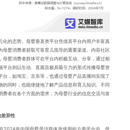
元化的态势。母婴垂直类平台凭借其平台内用户丰富真
为母婴消费者获取可靠育儿指导的重要渠道。内容社区
，母婴消费者群体可在平台内积极互动、分享，通过相
频平台则以生动、直观且极具吸引力的形式传播母婴资
平台，如淘宝、京东等，也通过母婴产品直播间实现了
物的同时，也能便捷地了解产品信息和育儿知识。不同
消费者在各个方面的需求，为母婴行业的信息交流与发
的差异性
据显示，在2024年中国母婴受访群体所使用的六类平台中，母