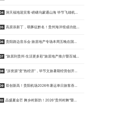
贵阳至胡志明国际生鲜货运任务
洞天福地迎宾客·磅礴乌蒙通山海 毕节飞雄机场
04
7月9日正式复航
高原添新丁，萌豚征黔名！贵州海洋馆成功批量
05
繁育三只小海豚，邀您为“高原宝宝”起名
贵阳路边音乐会·旅居地产专场本周五晚在国际
06
会议展览中心举行
“旅居到贵州·生活更多彩”旅居地产推介暨百城千
07
企“五省+1”房地产联展联销活动在贵阳盛大启幕
“凉资源”变“热经济”，毕节文旅暑期经营创开门
08
红
双创新高！贵阳机场2026年暑运单日旅客吞吐
09
量与航班起降架次齐破纪录
品盛夏金芒 舞乡村新韵！2026“贵州村舞”暨望
10
谟芒果丰收季促消费活动盛大启幕