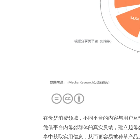
在母婴消费领域，不同平台的内容与用户互
凭借平台内母婴群体的真实反馈，建立起母
享中获取实用信息，从而更容易被种草产品