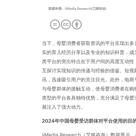
当下，母婴消费者获取资讯的平台呈现出多
实的育儿经历分享以及专业的知识科普，成
类平台的突出特点在于用户间的高度互动性
互探讨实现知识的传递与经验的借鉴。短视
讯，迅速吸引用户的关注目光。此外，电商
与母婴群体的接触互动，使母婴消费者在购
类型的平台各具独特优势，充分满足了母婴
展注入了强大动力。
2024年中国母婴受访群体对平台使用的目
iiMedia Research（艾媒咨询）数