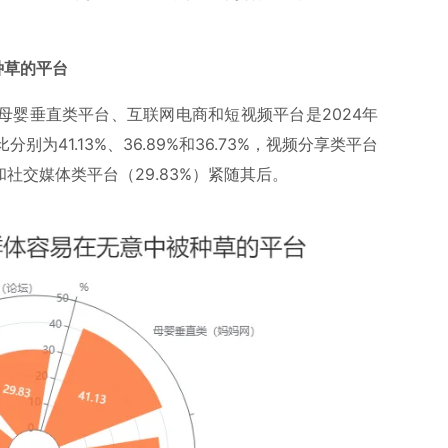
种草的平台
据显示，母婴垂直类平台、互联网电商和短视频平台是2024年
为41.13%、36.89%和36.73%，视频分享类平台
）和社交媒体类平台（29.83%）紧随其后。