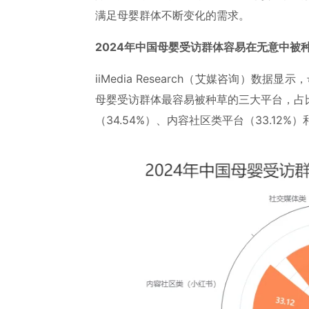
满足母婴群体不断变化的需求。
2024年中国母婴受访群体容易在无意中被
iiMedia Research（艾媒咨询）数
母婴受访群体最容易被种草的三大平台，占比分别
（34.54%）、内容社区类平台（33.12%