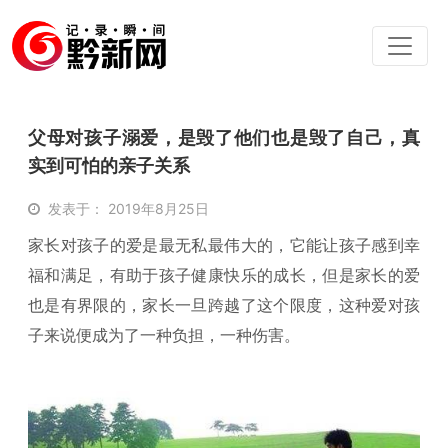
父母对孩子溺爱，是毁了他们也是毁了自己，真
实到可怕的亲子关系
发表于： 2019年8月25日
家长对孩子的爱是最无私最伟大的，它能让孩子感到幸
福和满足，有助于孩子健康快乐的成长，但是家长的爱
也是有界限的，家长一旦跨越了这个限度，这种爱对孩
子来说便成为了一种负担，一种伤害。