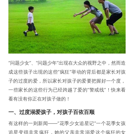
“问题少女”、“问题少年”出现在大众的视野之中，然而造
成这些孩子出现的这些“疯狂”举动的背后都是家长对孩
子的过度的爱，所以家长对孩子的爱要把握好一个度，
一些家长的这些行为已经跨越了爱的“警戒线”！快来看
看有没有你正在对孩子做的！
一、过度溺爱孩子，对孩子百依百顺
有这样的一则新闻——“花季少女追星记”一个花季女孩
追星变得非常疯狂，她的父亲非常溺爱这个疯狂的女