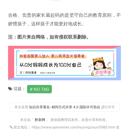
合格、负责的家长最起码的是坚守自己的教育原则，不
娇惯孩子，这样孩子才能更好地成长。
注：图片来自网络，如有侵权联系删除。
话题：
NO TAG
本文采用
知识共享署名-相同方式共享 4.0 国际许可协议
进行许可
本文由「
黔新网
」 原创或整理后发布，欢迎分享和转发。
原文地址： https://www.qianxinnet.com/muyingzixun/5985.html 发