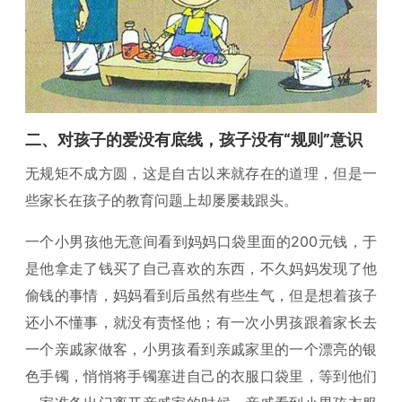
二、对孩子的爱没有底线，孩子没有“规则”意识
无规矩不成方圆，这是自古以来就存在的道理，但是一
些家长在孩子的教育问题上却屡屡栽跟头。
一个小男孩他无意间看到妈妈口袋里面的200元钱，于
是他拿走了钱买了自己喜欢的东西，不久妈妈发现了他
偷钱的事情，妈妈看到后虽然有些生气，但是想着孩子
还小不懂事，就没有责怪他；有一次小男孩跟着家长去
一个亲戚家做客，小男孩看到亲戚家里的一个漂亮的银
色手镯，悄悄将手镯塞进自己的衣服口袋里，等到他们