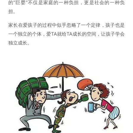
的“巨婴”不仅是家庭的一种负担，更是社会的一种负
担。
家长在爱孩子的过程中似乎忽略了一个定律，孩子也是
一个独立的个体，爱TA就给TA成长的空间，让孩子学会
独立成长。