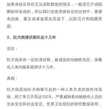
如果身份证存在无法读取数据的情况，一般是芯片或线
圈损坏造成的，所以我们在使用身份证的过程中，要避
免扭曲，重压或者放置在高温下，以防芯片和线圈受
损。
2、狂犬病潜伏期长达十几年
流言：
狂犬病具有一定的潜伏期，被感染的动物咬伤后，病毒
在人体内最多能潜伏十几年。
真相：
狂犬病是由狂犬病毒引起的一种人兽共患的急性传染
病，死亡率几乎高达100%。严重威胁着动物致伤人员的
生命安全和社会安定。世界卫生组织的研究数据表明，