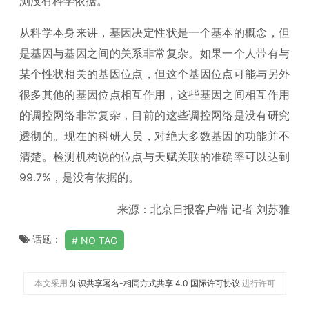
测没有科学依据。
从科学本身来讲，基因决定性状是一个基本的概念，但
是基因与基因之间的关系非常复杂。如果一个人带有与
某个性状相关的基因位点，但这个基因位点可能与另外
很多其他的基因位点相互作用，这些基因之间相互作用
的调控网络非常复杂，目前的这些调控网络是没有研究
透彻的。现在的科研人员，对绝大多数基因的功能并不
清楚。检测机构说的位点与天赋关联的准确率可以达到
99.7%，是没有依据的。
来源：北京日报客户端 记者 刘苏雅
话题：
NO TAG
本文采用
知识共享署名-相同方式共享 4.0 国际许可协议
进行许可