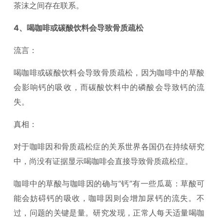
茶沫之间存在联系。
4、喝咖啡或碳酸饮料会导致骨质疏松
流言：
喝咖啡或碳酸饮料会导致骨质疏松，因为咖啡中的草酸
会影响钙的吸收，而碳酸饮料中的磷酸会导致钙的流
失。
真相：
对于咖啡因和骨质疏松症的关系世界各国仍在持续研究
中，尚没有证据显示喝咖啡会直接导致骨质疏松症。
咖啡中的草酸与咖啡因的确与“钙”有一些瓜葛：草酸可
能会妨碍钙的吸收，咖啡因则会增加尿钙的流失。不
过，问题的关键是量。研究发现，正常人每天适量喝咖