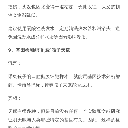
损伤，头发也因此变得干涩枯燥。长此以往，头发的韧
性会逐渐降低。
建议使用弱酸性洗发水，定期清洗热水器和淋浴头，避
免因洗发水成分和水垢等因素影响发质。
9、基因检测能“剧透”孩子天赋
流言：
采集孩子的口腔黏膜细胞样本，就能用基因技术分析智
商、情商等指标，评判孩子未来能否成才。
真相：
天赋有很多种，但是目前没有任何一个实验和文献研究
证明天赋与人类哪些特定的基因有关。因此，这样的检