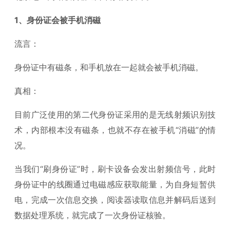
1、身份证会被手机消磁
流言：
身份证中有磁条，和手机放在一起就会被手机消磁。
真相：
目前广泛使用的第二代身份证采用的是无线射频识别技
术，内部根本没有磁条，也就不存在被手机“消磁”的情
况。
当我们“刷身份证”时，刷卡设备会发出射频信号，此时
身份证中的线圈通过电磁感应获取能量，为自身短暂供
电，完成一次信息交换，阅读器读取信息并解码后送到
数据处理系统，就完成了一次身份证核验。