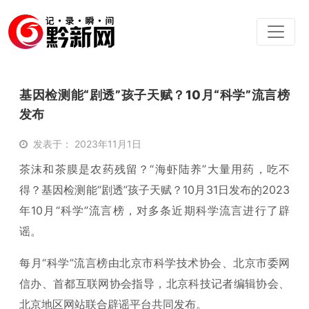
基因检测能“剧透”孩子天赋？10月“科学”流言榜
发布
发表于： 2023年11月1日
茶沫和茶膜是农药残留？“海虾陆养”大量用药，吃不
得？基因检测能“剧透”孩子天赋？10月31日发布的2023
年10月“科学”流言榜，对多条近期科学流言进行了辟
谣。
每月“科学”流言榜由北京市科学技术协会、北京市委网
信办、首都互联网协会指导，北京科技记者编辑协会、
北京地区网站联合辟谣平台共同发布。