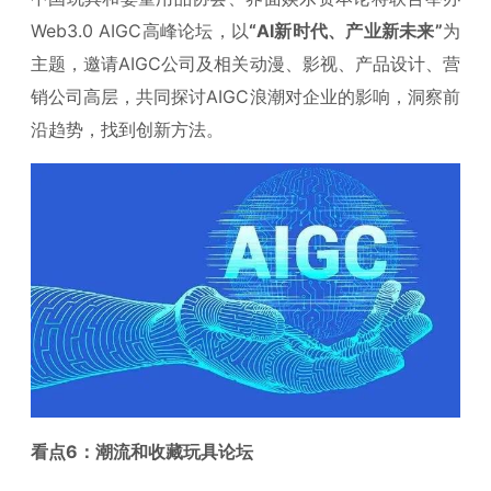
Web3.0 AIGC高峰论坛，以
“AI新时代、产业新未来”
为
主题，邀请AIGC公司及相关动漫、影视、产品设计、营
销公司高层，共同探讨AIGC浪潮对企业的影响，洞察前
沿趋势，找到创新方法。
看点6：潮流和收藏玩具论坛