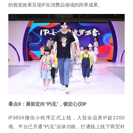
的视觉效果呈现IP在消费品领域的跨界成果。
看点9：展前定向“约见”，锁定心仪IP
IP365X微信小程序正式上线，入驻全品类IP超2200
项。平台已开通“约见”洽谈功能，打通线上线下商贸对