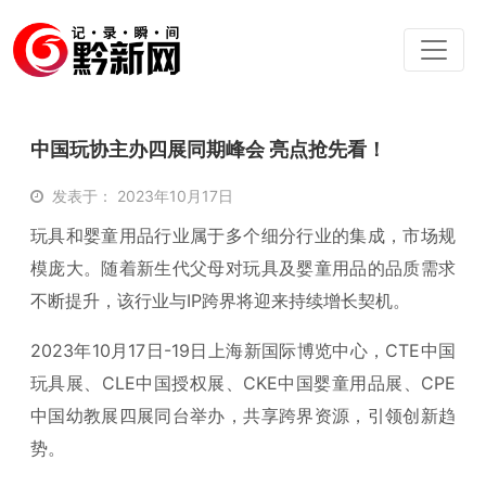
中国玩协主办四展同期峰会 亮点抢先看！
发表于： 2023年10月17日
玩具和婴童用品行业属于多个细分行业的集成，市场规
模庞大。随着新生代父母对玩具及婴童用品的品质需求
不断提升，该行业与IP跨界将迎来持续增长契机。
2023年10月17日-19日上海新国际博览中心，CTE中国
玩具展、CLE中国授权展、CKE中国婴童用品展、CPE
中国幼教展四展同台举办，共享跨界资源，引领创新趋
势。