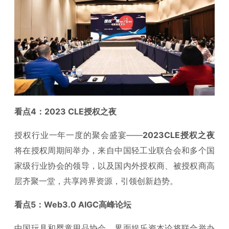
看点4：2023 CLE授权之夜
授权行业一年一度的聚会盛宴——
2023CLE授权之夜
将在授权周期间举办，来自中国轻工业联合会和多个国
家级行业协会的领导，以及国内外授权商、被授权商高
层齐聚一堂，共享跨界资源，引领创新趋势。
看点5：Web3.0 AIGC高峰论坛
中国玩具和婴童用品协会、界面娱乐资本论将联合举办