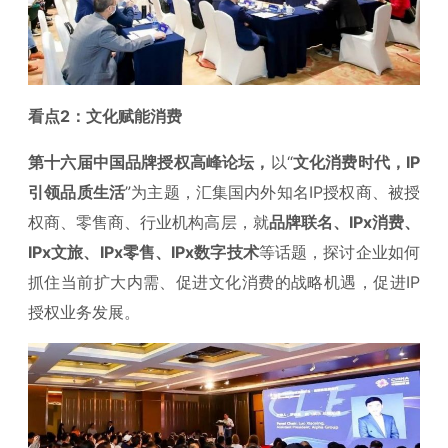
看点2：文化赋能消费
第十六届中国品牌授权高峰论坛，
以“
文化消费时代，IP
引领品质生活
”为主题，汇集国内外知名IP授权商、被授
权商、零售商、行业机构高层，就
品牌联名、IPx消费、
IPx文旅、IPx零售、IPx数字技术
等话题，探讨企业如何
抓住当前扩大内需、促进文化消费的战略机遇，促进IP
授权业务发展。