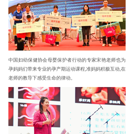
中国妇幼保健协会母婴保护者行动的专家宋艳老师也为
孕妈妈们带来专业的孕产期运动课程,准妈妈积极互动,在
老师的教导下感受生命的律动。