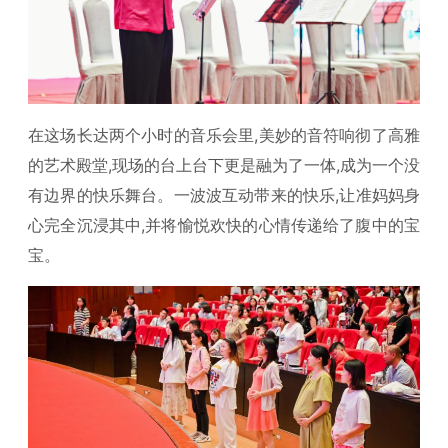
在这场长达两个小时的音乐会里,美妙的音符响彻了高雅
的艺术殿堂,现场的台上台下更是融为了一体,成为一个没
有边界的快乐舞台。一波波互动带来的快乐,让准妈妈身
心完全沉浸其中,并将愉悦欢快的心情传递给了腹中的宝
宝。