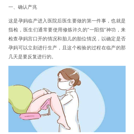
一、确认产兆
这是孕妈临产进入医院后医生要做的第一件事，也就是
指检，医生们通常要使用修炼许久的“一阳指”神功，来
检查孕妈宫口开的情况和胎儿的胎位情况，以确定是否
孕妈可以立刻进行生产，且这个检验的过程在临产的那
几天是要反复进行的。