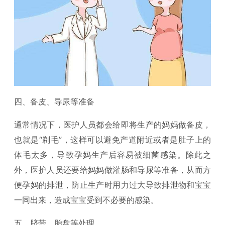
四、备皮、导尿等准备
通常情况下，医护人员都会给即将生产的妈妈做备皮，
也就是“剃毛”，这样可以避免产道附近或者是肚子上的
体毛太多，导致孕妈生产后容易被细菌感染。除此之
外，医护人员还要给妈妈做灌肠和导尿等准备，从而方
便孕妈的排泄，防止生产时用力过大导致排泄物和宝宝
一同出来，造成宝宝受到不必要的感染。
五、脐带、胎盘等处理