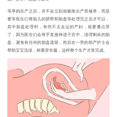
等孕妈生产之后，并不会立刻就被推出产房修养，而是
要等医生们将胎儿的脐带和胎盘等处理完之后才可以，
其中胎盘处理时，有些不太走运的产妇，就要遭点罪
了，因为医生们会将手直接伸进子宫中，清理剩余的胎
盘，避免有任何的胎盘遗留，然后在一旁的助产护士会
帮助宝宝洗澡，称重穿衣服，这样整个生产才算完成。