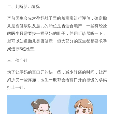
二、判断胎儿情况
产前医生会先对孕妈肚子里的胎宝宝进行评估，确定胎
儿是否健康以及胎儿的胎位是否适合顺产，一些有经验
的医生只需要摸一摸孕妈的肚子，并用听诊器听一下，
就可以知道胎儿是否健康，但大部分的医生都是要求孕
妈进行B超检查。
三、催产针
为了让孕妈的宫口开的快一些，减少阵痛的时间，让产
妇少受一些疼痛，医生一般都会给宫口开的很慢的孕妈
打上一针。