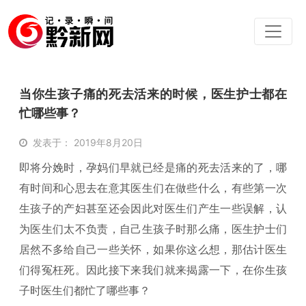
当你生孩子痛的死去活来的时候，医生护士都在
忙哪些事？
发表于： 2019年8月20日
即将分娩时，孕妈们早就已经是痛的死去活来的了，哪
有时间和心思去在意其医生们在做些什么，有些第一次
生孩子的产妇甚至还会因此对医生们产生一些误解，认
为医生们太不负责，自己生孩子时那么痛，医生护士们
居然不多给自己一些关怀，如果你这么想，那估计医生
们得冤枉死。因此接下来我们就来揭露一下，在你生孩
子时医生们都忙了哪些事？