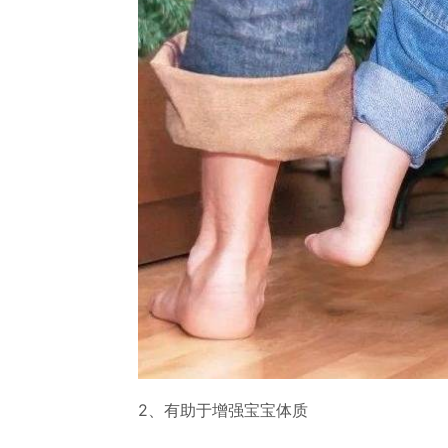
2、有助于增强宝宝体质