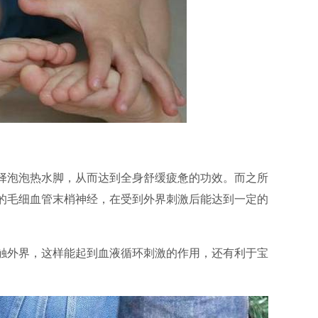
择泡泡热水脚，从而达到全身舒缓疲惫的功效。而之所
的毛细血管末梢神经，在受到外界刺激后能达到一定的
触外界，这样能起到血液循环刺激的作用，还有利于宝