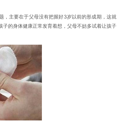
题，主要在于父母没有把握好3岁以前的形成期，这就
孩子的身体健康正常发育着想，父母不妨多试着让孩子