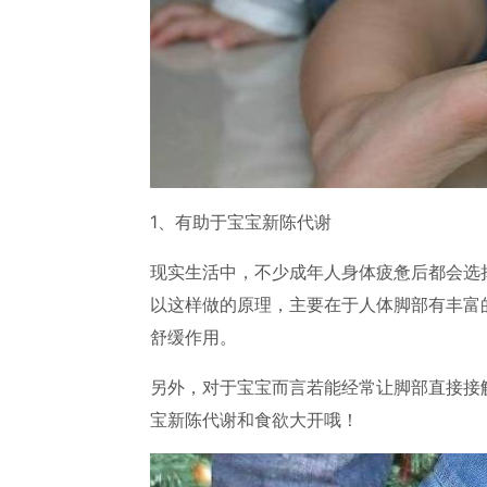
1、有助于宝宝新陈代谢
现实生活中，不少成年人身体疲惫后都会选
以这样做的原理，主要在于人体脚部有丰富
舒缓作用。
另外，对于宝宝而言若能经常让脚部直接接
宝新陈代谢和食欲大开哦！