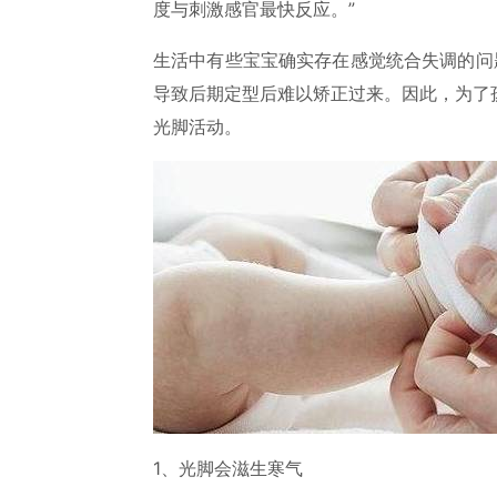
度与刺激感官最快反应。”
生活中有些宝宝确实存在感觉统合失调的问
导致后期定型后难以矫正过来。因此，为了
光脚活动。
1、光脚会滋生寒气